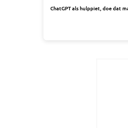
ChatGPT als hulppiet, doe dat m