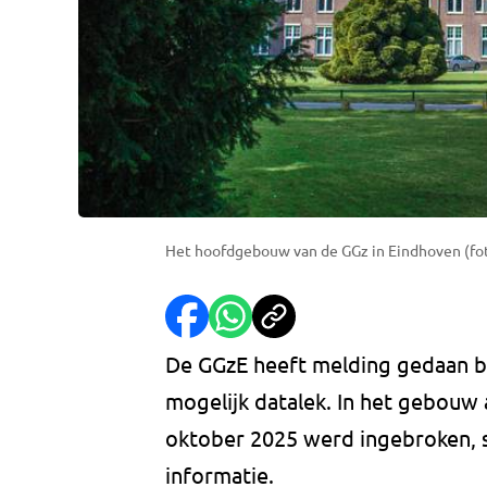
Het hoofdgebouw van de GGz in Eindhoven (fot
De GGzE heeft melding gedaan bi
mogelijk datalek. In het gebouw 
oktober 2025 werd ingebroken, 
informatie.