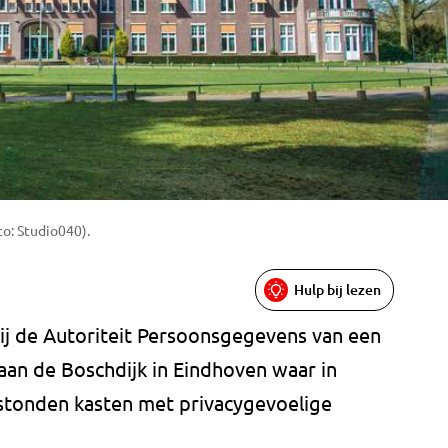
o: Studio040).
Hulp bij lezen
j de Autoriteit Persoonsgegevens van een
aan de Boschdijk in Eindhoven waar in
stonden kasten met privacygevoelige