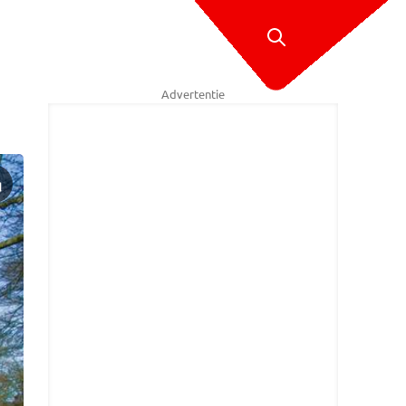
Advertentie