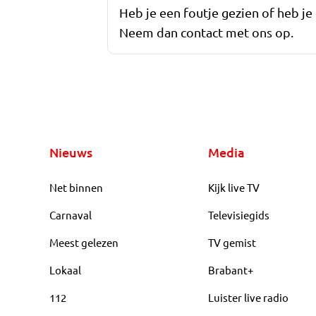
Heb je een foutje gezien of heb je
Neem dan contact met ons op.
Nieuws
Media
Net binnen
Kijk live TV
Carnaval
Televisiegids
Meest gelezen
TV gemist
Lokaal
Brabant+
112
Luister live radio