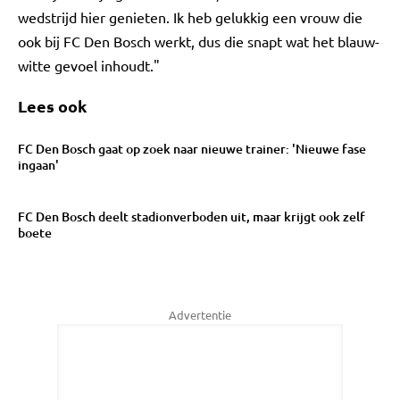
wedstrijd hier genieten. Ik heb gelukkig een vrouw die
ook bij FC Den Bosch werkt, dus die snapt wat het blauw-
witte gevoel inhoudt."
Lees ook
FC Den Bosch gaat op zoek naar nieuwe trainer: 'Nieuwe fase
ingaan'
FC Den Bosch deelt stadionverboden uit, maar krijgt ook zelf
boete
Advertentie