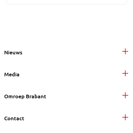
Nieuws
Media
Omroep Brabant
Contact