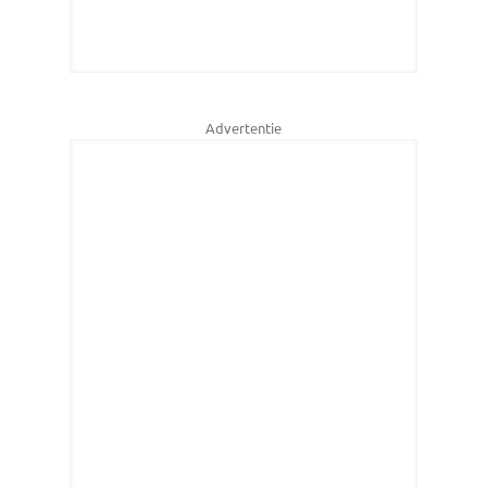
Advertentie