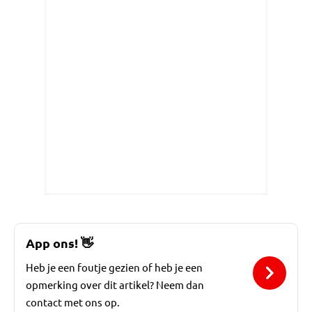
App ons!
👋
Heb je een foutje gezien of heb je een
opmerking over dit artikel? Neem dan
contact met ons op.