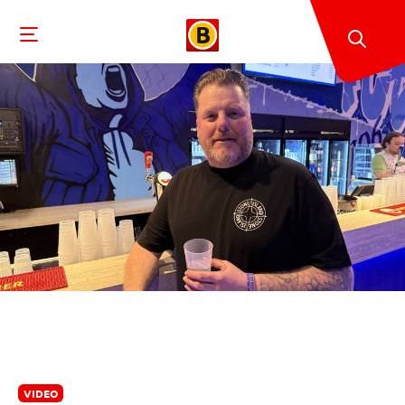
VIDEO