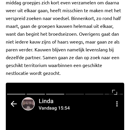
middag groepjes zich kort even verzamelen om daarna
weer uit elkaar gaan, heeft misschien te maken met het
verspreid zoeken naar voedsel. Binnenkort, zo rond half
maart, gaan de groepen kauwen helemaal uit elkaar,
want dan begint het broedseizoen. Overigens gaat dan
niet iedere kauw zijns of haars weegs, maar gaan ze als
paren verder. Kauwen blijven namelijk levenslang bij
dezelfde partner. Samen gaan ze dan op zoek naar een
geschikt territorium waarbinnen een geschikte
nestlocatie wordt gezocht.