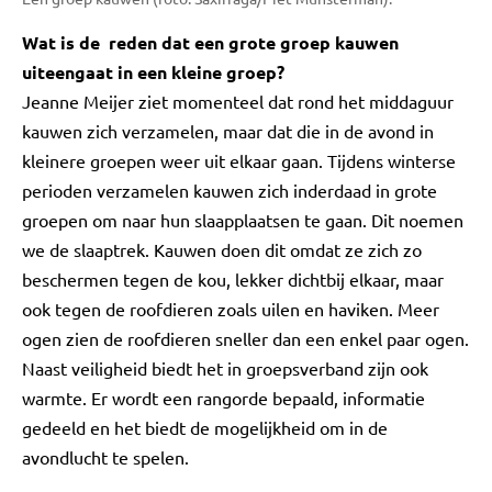
Wat is de reden dat een grote groep kauwen
uiteengaat in een kleine groep?
Jeanne Meijer ziet momenteel dat rond het middaguur
kauwen zich verzamelen, maar dat die in de avond in
kleinere groepen weer uit elkaar gaan. Tijdens winterse
perioden verzamelen kauwen zich inderdaad in grote
groepen om naar hun slaapplaatsen te gaan. Dit noemen
we de slaaptrek. Kauwen doen dit omdat ze zich zo
beschermen tegen de kou, lekker dichtbij elkaar, maar
ook tegen de roofdieren zoals uilen en haviken. Meer
ogen zien de roofdieren sneller dan een enkel paar ogen.
Naast veiligheid biedt het in groepsverband zijn ook
warmte. Er wordt een rangorde bepaald, informatie
gedeeld en het biedt de mogelijkheid om in de
avondlucht te spelen.