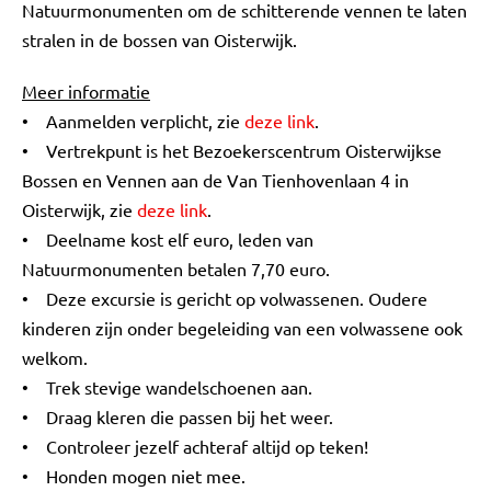
Natuurmonumenten om de schitterende vennen te laten
stralen in de bossen van Oisterwijk.
Meer informatie
• Aanmelden verplicht, zie
deze link
.
• Vertrekpunt is het Bezoekerscentrum Oisterwijkse
Bossen en Vennen aan de Van Tienhovenlaan 4 in
Oisterwijk, zie
deze link
.
• Deelname kost elf euro, leden van
Natuurmonumenten betalen 7,70 euro.
• Deze excursie is gericht op volwassenen. Oudere
kinderen zijn onder begeleiding van een volwassene ook
welkom.
• Trek stevige wandelschoenen aan.
• Draag kleren die passen bij het weer.
• Controleer jezelf achteraf altijd op teken!
• Honden mogen niet mee.