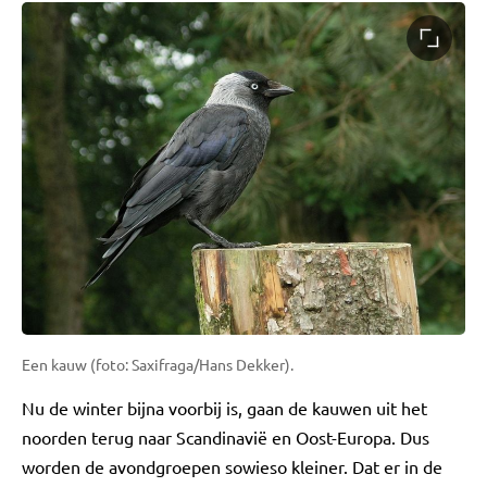
Een kauw (foto: Saxifraga/Hans Dekker).
Nu de winter bijna voorbij is, gaan de kauwen uit het
noorden terug naar Scandinavië en Oost-Europa. Dus
worden de avondgroepen sowieso kleiner. Dat er in de