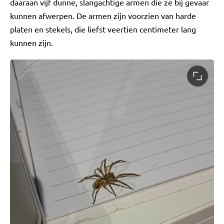
daaraan vijf dunne, slangachtige armen die ze bij gevaar
kunnen afwerpen. De armen zijn voorzien van harde
platen en stekels, die liefst veertien centimeter lang
kunnen zijn.