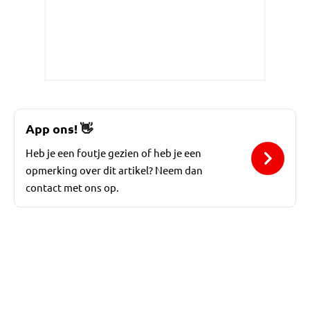
App ons!
👋
Heb je een foutje gezien of heb je een
opmerking over dit artikel? Neem dan
contact met ons op.