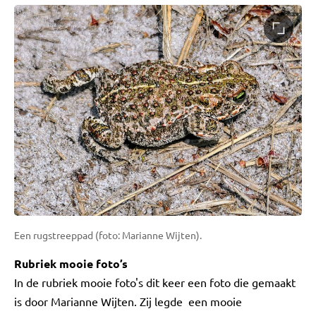
Een rugstreeppad (foto: Marianne Wijten).
Rubriek mooie foto’s
In de rubriek mooie foto's dit keer een foto die gemaakt
is door Marianne Wijten. Zij legde een mooie