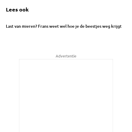
Lees ook
Last van mieren? Frans weet wel hoe je de beestjes weg krijgt
Advertentie