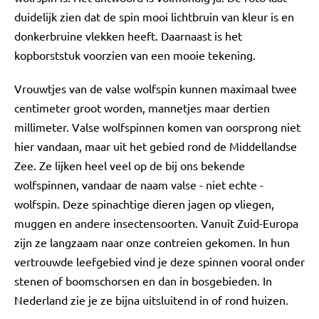
duidelijk zien dat de spin mooi lichtbruin van kleur is en
donkerbruine vlekken heeft. Daarnaast is het
kopborststuk voorzien van een mooie tekening.
Vrouwtjes van de valse wolfspin kunnen maximaal twee
centimeter groot worden, mannetjes maar dertien
millimeter. Valse wolfspinnen komen van oorsprong niet
hier vandaan, maar uit het gebied rond de Middellandse
Zee. Ze lijken heel veel op de bij ons bekende
wolfspinnen, vandaar de naam valse - niet echte -
wolfspin. Deze spinachtige dieren jagen op vliegen,
muggen en andere insectensoorten. Vanuit Zuid-Europa
zijn ze langzaam naar onze contreien gekomen. In hun
vertrouwde leefgebied vind je deze spinnen vooral onder
stenen of boomschorsen en dan in bosgebieden. In
Nederland zie je ze bijna uitsluitend in of rond huizen.