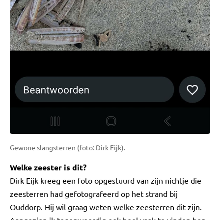
Gewone slangsterren (foto: Dirk Eijk).
Welke zeester is dit?
Dirk Eijk kreeg een foto opgestuurd van zijn nichtje die
zeesterren had gefotografeerd op het strand bij
Ouddorp. Hij wil graag weten welke zeesterren dit zijn.