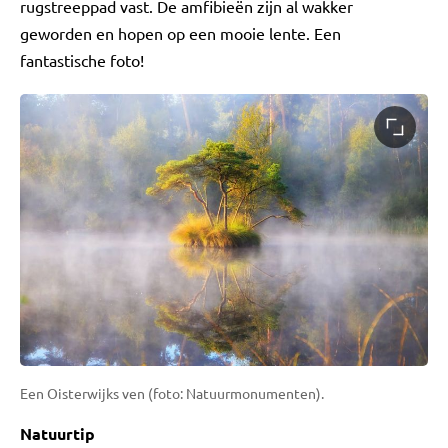
rugstreeppad vast. De amfibieën zijn al wakker
geworden en hopen op een mooie lente. Een
fantastische foto!
Een Oisterwijks ven (foto: Natuurmonumenten).
Natuurtip