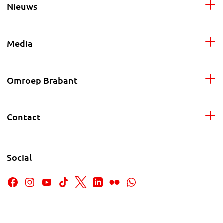
Nieuws
Media
Omroep Brabant
Contact
Social