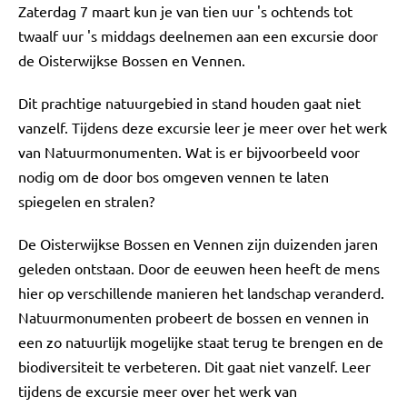
Zaterdag 7 maart kun je van tien uur 's ochtends tot
twaalf uur 's middags deelnemen aan een excursie door
de Oisterwijkse Bossen en Vennen.
Dit prachtige natuurgebied in stand houden gaat niet
vanzelf. Tijdens deze excursie leer je meer over het werk
van Natuurmonumenten. Wat is er bijvoorbeeld voor
nodig om de door bos omgeven vennen te laten
spiegelen en stralen?
De Oisterwijkse Bossen en Vennen zijn duizenden jaren
geleden ontstaan. Door de eeuwen heen heeft de mens
hier op verschillende manieren het landschap veranderd.
Natuurmonumenten probeert de bossen en vennen in
een zo natuurlijk mogelijke staat terug te brengen en de
biodiversiteit te verbeteren. Dit gaat niet vanzelf. Leer
tijdens de excursie meer over het werk van