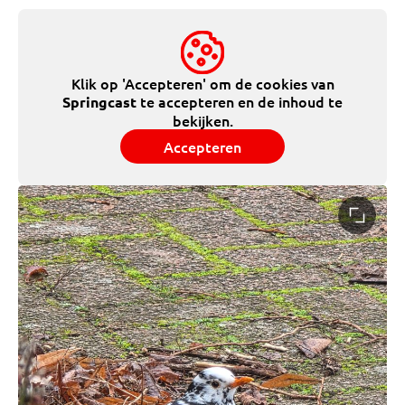
Klik op 'Accepteren' om de cookies van
te accepteren en de inhoud te
Springcast
bekijken.
Accepteren