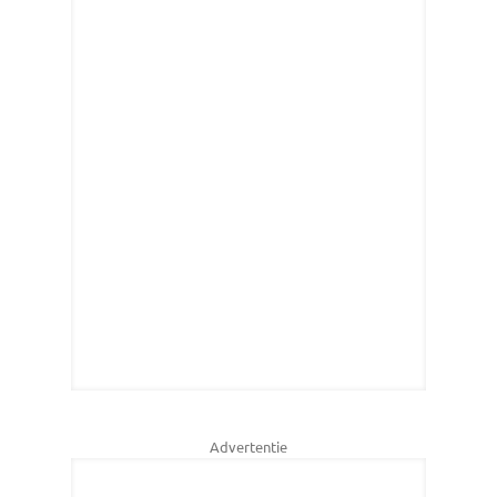
Advertentie