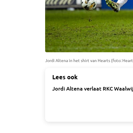
Jordi Altena in het shirt van Hearts (foto: Heart
Lees ook
Jordi Altena verlaat RKC Waalwi