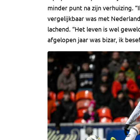
minder punt na zijn verhuizing. “
vergelijkbaar was met Nederland, 
lachend. “Het leven is wel geweld
afgelopen jaar was bizar, ik bese