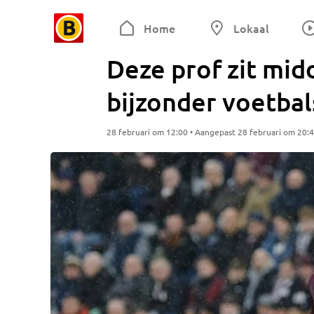
Home
Lokaal
Deze prof zit mid
bijzonder voetbal
28 februari om 12:00 • Aangepast 28 februari om 20: