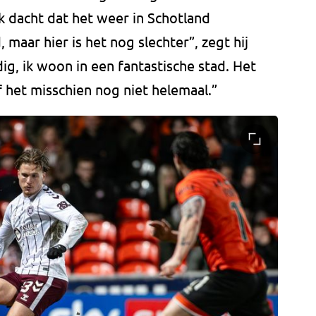
Ik dacht dat het weer in Schotland
maar hier is het nog slechter”, zegt hij
ig, ik woon in een fantastische stad. Het
f het misschien nog niet helemaal.”