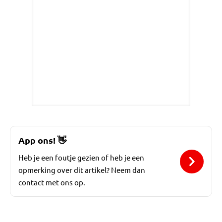
App ons!
👋
Heb je een foutje gezien of heb je een
opmerking over dit artikel? Neem dan
contact met ons op.