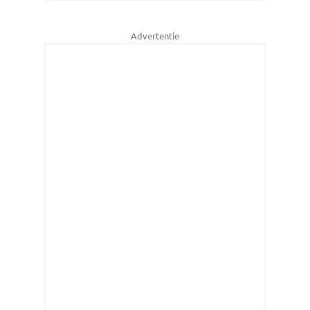
Advertentie