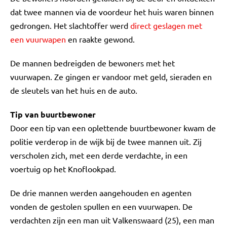
dat twee mannen via de voordeur het huis waren binnen
gedrongen. Het slachtoffer werd
direct geslagen met
een vuurwapen
en raakte gewond.
De mannen bedreigden de bewoners met het
vuurwapen. Ze gingen er vandoor met geld, sieraden en
de sleutels van het huis en de auto.
Tip van buurtbewoner
Door een tip van een oplettende buurtbewoner kwam de
politie verderop in de wijk bij de twee mannen uit. Zij
verscholen zich, met een derde verdachte, in een
voertuig op het Knoflookpad.
De drie mannen werden aangehouden en agenten
vonden de gestolen spullen en een vuurwapen. De
verdachten zijn een man uit Valkenswaard (25), een man