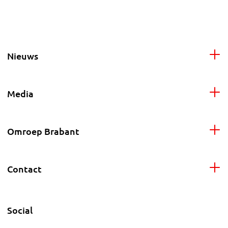
Nieuws
Media
Omroep Brabant
Contact
Social