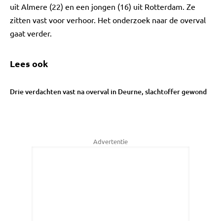
uit Almere (22) en een jongen (16) uit Rotterdam. Ze
zitten vast voor verhoor. Het onderzoek naar de overval
gaat verder.
Lees ook
Drie verdachten vast na overval in Deurne, slachtoffer gewond
Advertentie