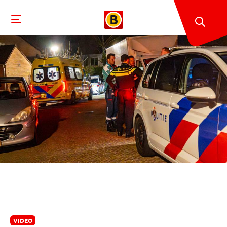
VIDEO