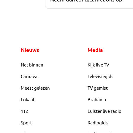
Nieuws
Media
Net binnen
Kijk live TV
Carnaval
Televisiegids
Meest gelezen
TV gemist
Lokaal
Brabant+
112
Luister live radio
Sport
Radiogids