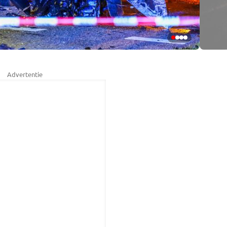
Advertentie