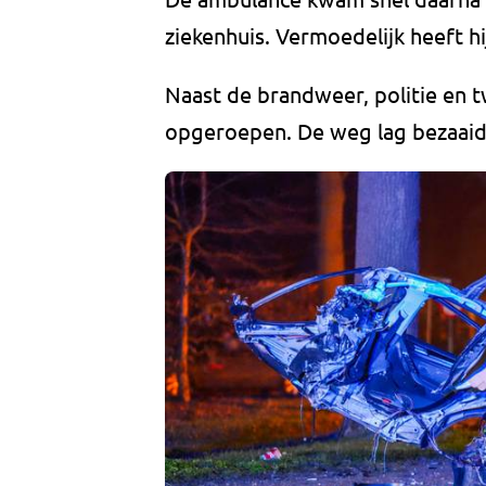
ziekenhuis. Vermoedelijk heeft hi
Naast de brandweer, politie en
opgeroepen. De weg lag bezaaid