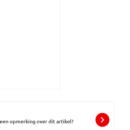
 een opmerking over dit artikel?