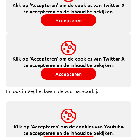
Klik op 'Accepteren' om de cookies van
Twitter X
te accepteren en de inhoud te bekijken.
Accepteren
Klik op 'Accepteren' om de cookies van
Twitter X
te accepteren en de inhoud te bekijken.
Accepteren
En ook in Veghel kwam de vuurbal voorbij:
Klik op 'Accepteren' om de cookies van
Youtube
te accepteren en de inhoud te bekijken.