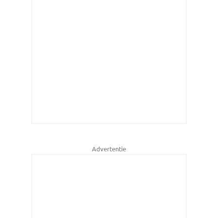
Advertentie