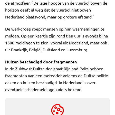
de atmosfeer. "De lage hoogte van de vuurbol boven de
horizon geeft al weg dat de vuurbol niet boven
Nederland plaatsvond, maar op grotere afstand."
De werkgroep roept mensen op hun waarnemingen te
melden. Op een kaartje zijn rond tien uur 's avonds bijna
1500 meldingen te zien, vooral uit Nederland, maar ook
uit Frankrijk, België, Duitsland en Luxemburg.
Huizen beschadigd door fragmenten
In de Zuidwest-Duitse deelstaat Rijnland-Palts hebben
fragmenten van een meteoriet volgens de Duitse politie
daken en huizen beschadigd. In Nederland is over
eventuele schademeldingen niets bekend.