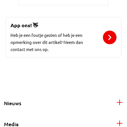
App ons!
👋
Heb je een foutje gezien of heb je een
opmerking over dit artikel? Neem dan
contact met ons op.
Nieuws
Media