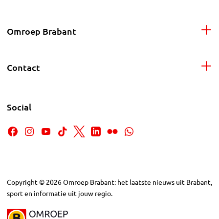
Omroep Brabant
Contact
Social
Copyright
©
2026
Omroep Brabant: het laatste nieuws uit Brabant,
sport en informatie uit jouw regio.