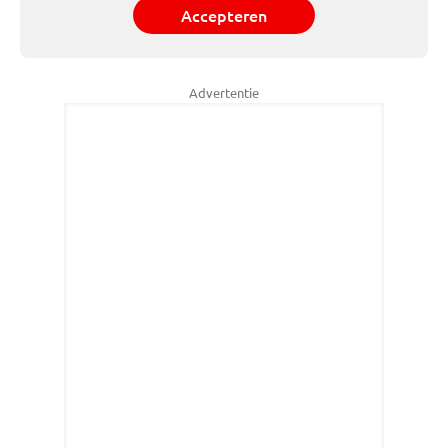
Accepteren
Advertentie