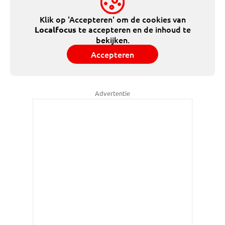
Klik op 'Accepteren' om de cookies van
te accepteren en de inhoud te
Localfocus
bekijken.
Accepteren
Advertentie