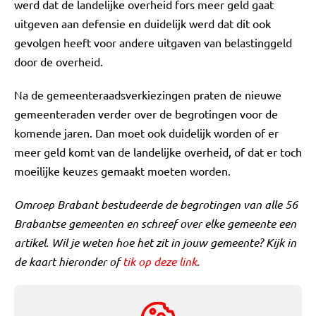
werd dat de landelijke overheid fors meer geld gaat
uitgeven aan defensie en duidelijk werd dat dit ook
gevolgen heeft voor andere uitgaven van belastinggeld
door de overheid.
Na de gemeenteraadsverkiezingen praten de nieuwe
gemeenteraden verder over de begrotingen voor de
komende jaren. Dan moet ook duidelijk worden of er
meer geld komt van de landelijke overheid, of dat er toch
moeilijke keuzes gemaakt moeten worden.
Omroep Brabant bestudeerde de begrotingen van alle 56
Brabantse gemeenten en schreef over elke gemeente een
artikel. Wil je weten hoe het zit in jouw gemeente? Kijk in
de kaart hieronder of
tik op deze link
.