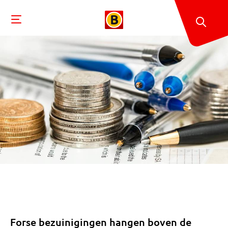
Forse bezuinigingen hangen boven de