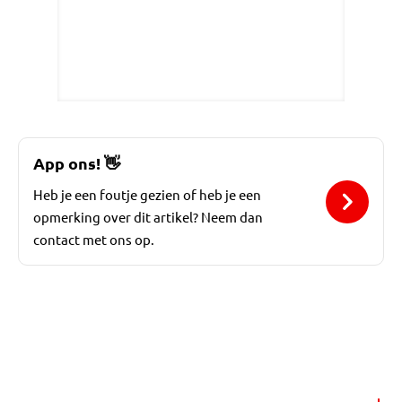
App ons!
👋
Heb je een foutje gezien of heb je een
opmerking over dit artikel? Neem dan
contact met ons op.