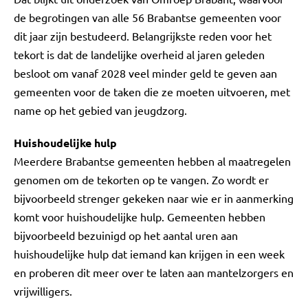
de begrotingen van alle 56 Brabantse gemeenten voor
dit jaar zijn bestudeerd. Belangrijkste reden voor het
tekort is dat de landelijke overheid al jaren geleden
besloot om vanaf 2028 veel minder geld te geven aan
gemeenten voor de taken die ze moeten uitvoeren, met
name op het gebied van jeugdzorg.
Huishoudelijke hulp
Meerdere Brabantse gemeenten hebben al maatregelen
genomen om de tekorten op te vangen. Zo wordt er
bijvoorbeeld strenger gekeken naar wie er in aanmerking
komt voor huishoudelijke hulp. Gemeenten hebben
bijvoorbeeld bezuinigd op het aantal uren aan
huishoudelijke hulp dat iemand kan krijgen in een week
en proberen dit meer over te laten aan mantelzorgers en
vrijwilligers.