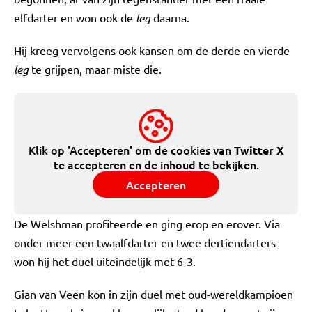
elfdarter en won ook de
leg
daarna.
Hij kreeg vervolgens ook kansen om de derde en vierde
leg
te grijpen, maar miste die.
Klik op 'Accepteren' om de cookies van
Twitter X
te accepteren en de inhoud te bekijken.
Accepteren
De Welshman profiteerde en ging erop en erover. Via
onder meer een twaalfdarter en twee dertiendarters
won hij het duel uiteindelijk met 6-3.
Gian van Veen kon in zijn duel met oud-wereldkampioen