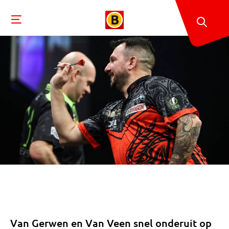
Van Gerwen en Van Veen snel onderuit op