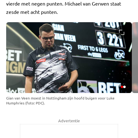
vierde met negen punten. Michael van Gerwen staat
zesde met acht punten.
Gian van Veen moest in Nottingham zijn hoofd buigen voor Luke
Humphries (foto: PDC).
Advertentie