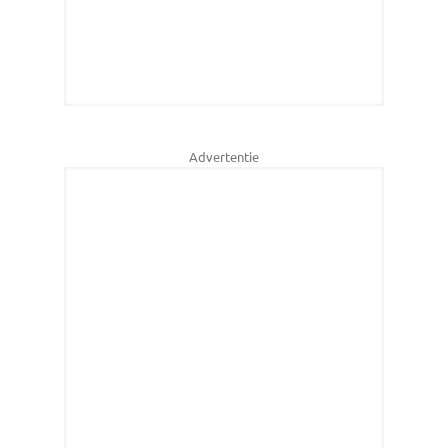
Advertentie