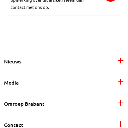
contact met ons op.
Nieuws
Media
Omroep Brabant
Contact