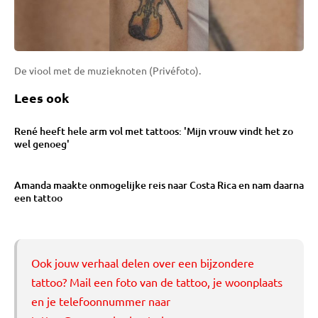
De viool met de muzieknoten (Privéfoto).
Lees ook
René heeft hele arm vol met tattoos: 'Mijn vrouw vindt het zo
wel genoeg'
Amanda maakte onmogelijke reis naar Costa Rica en nam daarna
een tattoo
Ook jouw verhaal delen over een bijzondere
tattoo? Mail een foto van de tattoo, je woonplaats
en je telefoonnummer naar