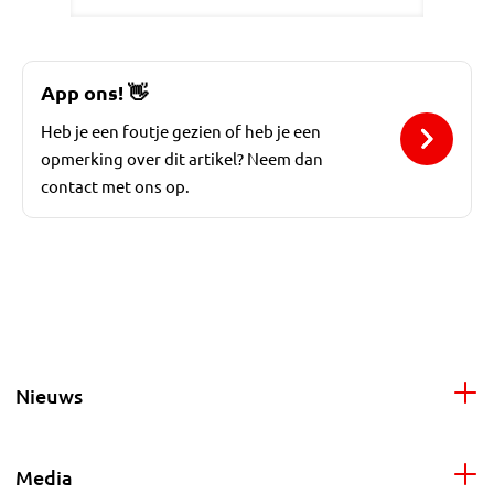
App ons!
👋
Heb je een foutje gezien of heb je een
opmerking over dit artikel? Neem dan
contact met ons op.
Nieuws
Media