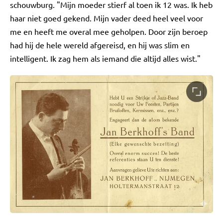
schouwburg. "Mijn moeder stierf al toen ik 12 was. Ik heb
haar niet goed gekend. Mijn vader deed heel veel voor
me en heeft me overal mee geholpen. Door zijn beroep
had hij de hele wereld afgereisd, en hij was slim en
intelligent. Ik zag hem als iemand die altijd alles wist."