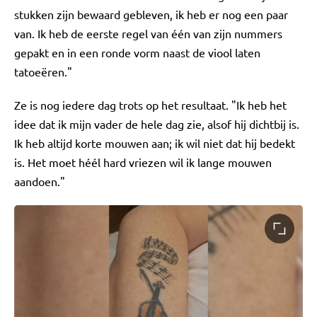
stukken zijn bewaard gebleven, ik heb er nog een paar
van. Ik heb de eerste regel van één van zijn nummers
gepakt en in een ronde vorm naast de viool laten
tatoeëren."
Ze is nog iedere dag trots op het resultaat. "Ik heb het
idee dat ik mijn vader de hele dag zie, alsof hij dichtbij is.
Ik heb altijd korte mouwen aan; ik wil niet dat hij bedekt
is. Het moet héél hard vriezen wil ik lange mouwen
aandoen."