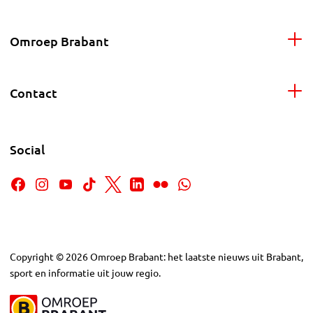
Omroep Brabant
Contact
Social
Copyright
©
2026
Omroep Brabant: het laatste nieuws uit Brabant,
sport en informatie uit jouw regio.