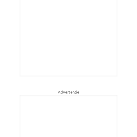
Advertentie