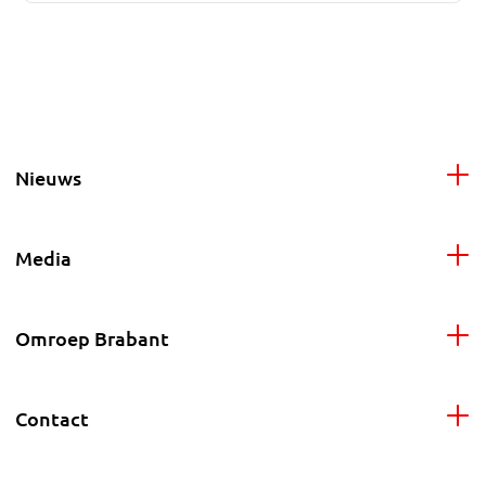
Nieuws
Media
Omroep Brabant
Contact