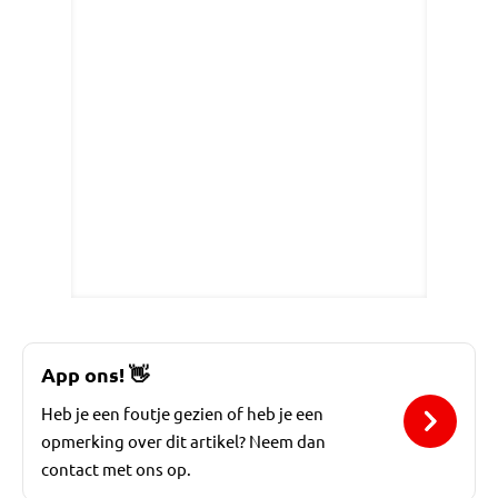
App ons!
👋
Heb je een foutje gezien of heb je een
opmerking over dit artikel? Neem dan
contact met ons op.