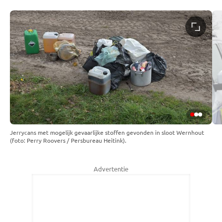
Jerrycans met mogelijk gevaarlijke stoffen gevonden in sloot Wernhout
(foto: Perry Roovers / Persbureau Heitink).
Advertentie