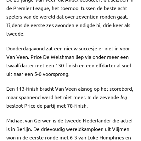
de Premier League, het toernooi tussen de beste acht
spelers van de wereld dat over zeventien ronden gaat.
Tijdens de eerste zes avonden eindigde hij drie keer als
tweede.
Donderdagavond zat een nieuw succesje er niet in voor
Van Veen. Price De Welshman liep via onder meer een
twaalfdarter met een 130-finish en een elfdarter al snel
uit naar een 5-0 voorsprong.
Een 113-finish bracht Van Veen alsnog op het scorebord,
maar spannend werd het niet meer. In de zevende
leg
besloot Price de partij met 78-finish.
Michael van Gerwen is de tweede Nederlander die actief
is in Berlijn. De drievoudig wereldkampioen uit Vlijmen
won in de eerste ronde met 6-3 van Luke Humphries en