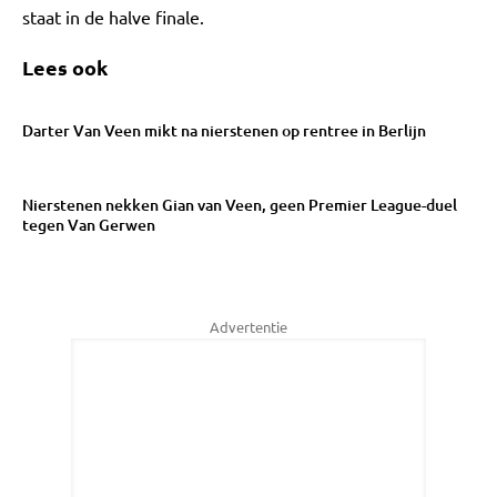
staat in de halve finale.
Lees ook
Darter Van Veen mikt na nierstenen op rentree in Berlijn
Nierstenen nekken Gian van Veen, geen Premier League-duel
tegen Van Gerwen
Advertentie