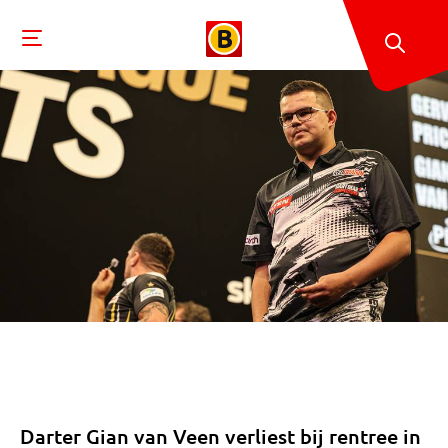
Darter Gian van Veen verliest bij rentree in