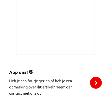
App ons!
👋
Heb je een foutje gezien of heb je een
opmerking over dit artikel? Neem dan
contact met ons op.