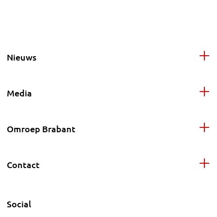
Nieuws
Media
Omroep Brabant
Contact
Social