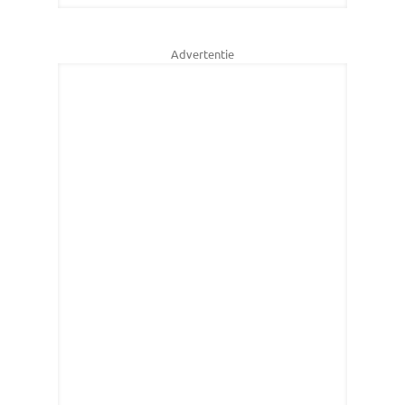
Advertentie