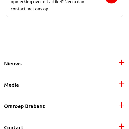
opmerking over dit artikel? Neem dan
contact met ons op.
Nieuws
Media
Omroep Brabant
Contact