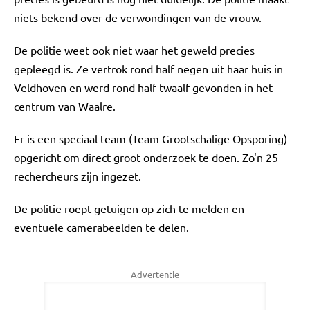
niets bekend over de verwondingen van de vrouw.
De politie weet ook niet waar het geweld precies
gepleegd is. Ze vertrok rond half negen uit haar huis in
Veldhoven en werd rond half twaalf gevonden in het
centrum van Waalre.
Er is een speciaal team (Team Grootschalige Opsporing)
opgericht om direct groot onderzoek te doen. Zo'n 25
rechercheurs zijn ingezet.
De politie roept getuigen op zich te melden en
eventuele camerabeelden te delen.
Advertentie