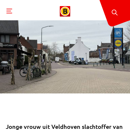
Jonge vrouw uit Veldhoven slachtoffer van