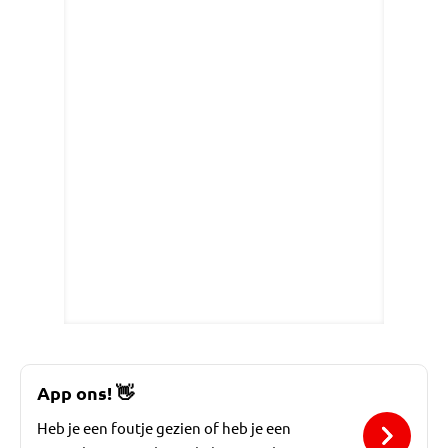
App ons!
👋
Heb je een foutje gezien of heb je een