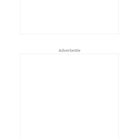
Advertentie