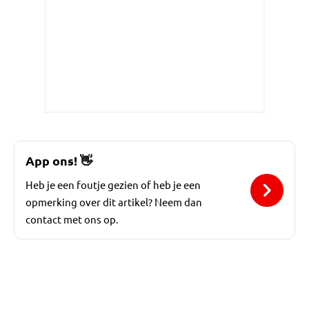
App ons!
👋
Heb je een foutje gezien of heb je een
opmerking over dit artikel? Neem dan
contact met ons op.