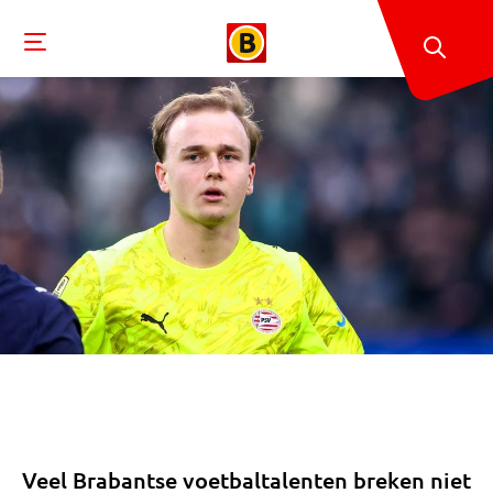
Veel Brabantse voetbaltalenten breken niet