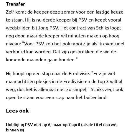
Transfer
Zelf komt de keeper deze zomer voor een lastige keuze
te staan. Hij is nu derde keeper bij PSV en keept vooral
wedstrijden bij Jong PSV. Het contract van Schiks loopt
nog door, maar de keeper wil minuten maken op hoog
niveau: "Voor PSV zou het ook mooi zijn als ik eventueel
verhuurd kan worden. Dat zijn gesprekken die we de
komende maanden gaan houden."
Hij hoopt op een stap naar de Eredivisie. "Er zijn wel
maar achttien plekjes in de Eredivisie en de top 3 valt al
weg, dus het is allemaal niet zo simpel." Schiks zegt ook
open te staan voor een stap naar het buitenland.
Lees ook
Huldiging PSV niet op 6, maar op 7 april (als de titel dan wél
binnen is)