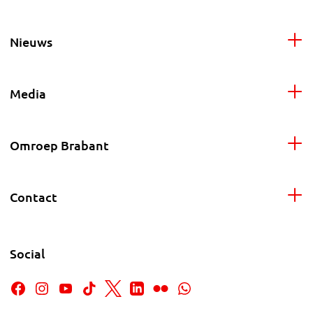
Nieuws
Media
Omroep Brabant
Contact
Social