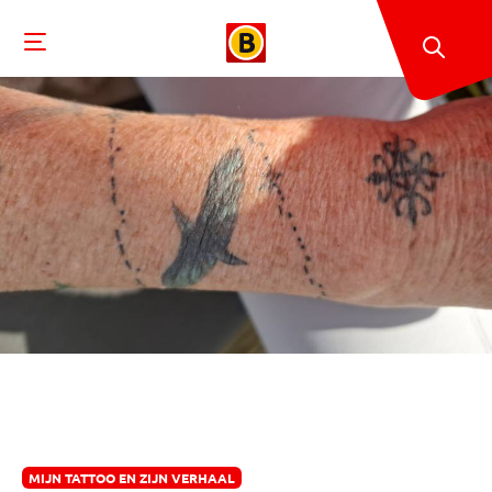
MIJN TATTOO EN ZIJN VERHAAL