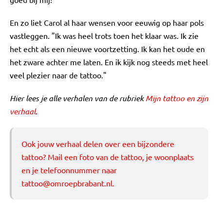
En zo liet Carol al haar wensen voor eeuwig op haar pols
vastleggen. "Ik was heel trots toen het klaar was. Ik zie
het echt als een nieuwe voortzetting. Ik kan het oude en
het zware achter me laten. En ik kijk nog steeds met heel
veel plezier naar de tattoo."
Hier lees je alle verhalen van de rubriek
Mijn tattoo en zijn
verhaal
.
Ook jouw verhaal delen over een bijzondere
tattoo? Mail een foto van de tattoo, je woonplaats
en je telefoonnummer naar
tattoo@omroepbrabant.nl
.