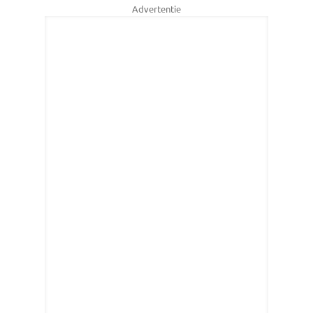
Advertentie