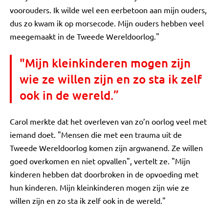
voorouders. Ik wilde wel een eerbetoon aan mijn ouders,
dus zo kwam ik op morsecode. Mijn ouders hebben veel
meegemaakt in de Tweede Wereldoorlog."
"Mijn kleinkinderen mogen zijn
wie ze willen zijn en zo sta ik zelf
ook in de wereld.”
Carol merkte dat het overleven van zo’n oorlog veel met
iemand doet. "Mensen die met een trauma uit de
Tweede Wereldoorlog komen zijn argwanend. Ze willen
goed overkomen en niet opvallen", vertelt ze. "Mijn
kinderen hebben dat doorbroken in de opvoeding met
hun kinderen. Mijn kleinkinderen mogen zijn wie ze
willen zijn en zo sta ik zelf ook in de wereld."