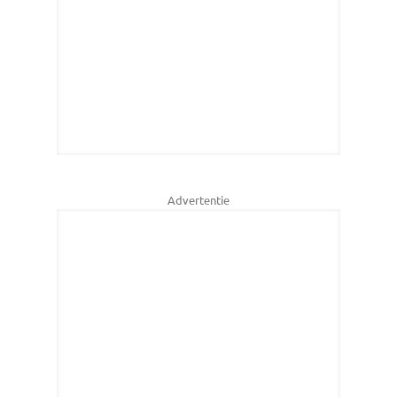
Advertentie