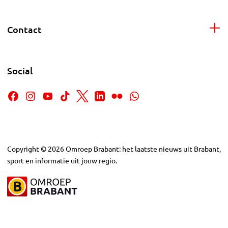
Contact
Social
Copyright
©
2026
Omroep Brabant: het laatste nieuws uit Brabant,
sport en informatie uit jouw regio.