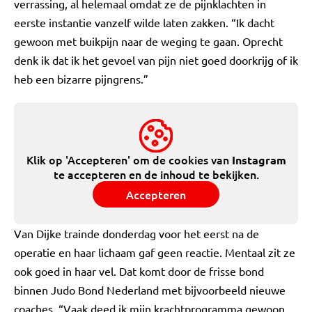
verrassing, al helemaal omdat ze de pijnklachten in
eerste instantie vanzelf wilde laten zakken. “Ik dacht
gewoon met buikpijn naar de weging te gaan. Oprecht
denk ik dat ik het gevoel van pijn niet goed doorkrijg of ik
heb een bizarre pijngrens.”
Klik op 'Accepteren' om de cookies van
Instagram
te accepteren en de inhoud te bekijken.
Accepteren
Van Dijke trainde donderdag voor het eerst na de
operatie en haar lichaam gaf geen reactie. Mentaal zit ze
ook goed in haar vel. Dat komt door de frisse bond
binnen Judo Bond Nederland met bijvoorbeeld nieuwe
coaches. “Vaak deed ik mijn krachtprogramma gewoon