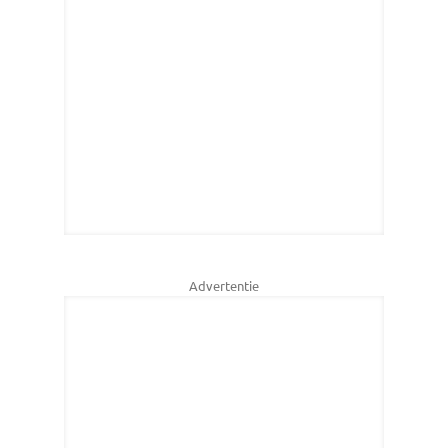
Advertentie