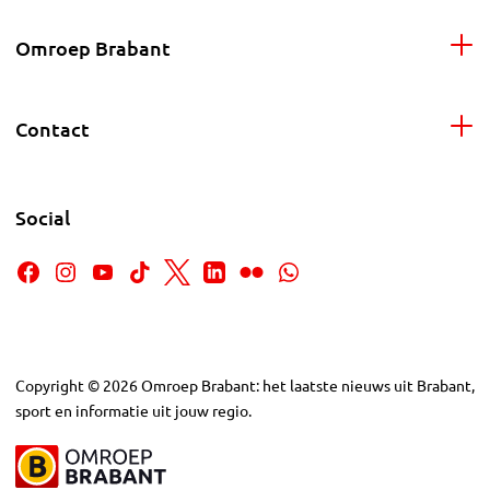
Omroep Brabant
Contact
Social
Copyright
©
2026
Omroep Brabant: het laatste nieuws uit Brabant,
sport en informatie uit jouw regio.