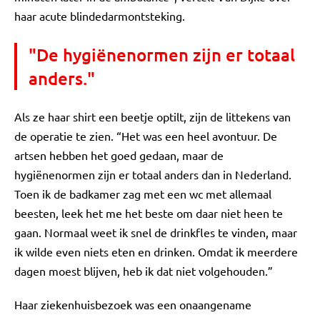
haar acute blindedarmontsteking.
"De hygiënenormen zijn er totaal
anders."
Als ze haar shirt een beetje optilt, zijn de littekens van
de operatie te zien. “Het was een heel avontuur. De
artsen hebben het goed gedaan, maar de
hygiënenormen zijn er totaal anders dan in Nederland.
Toen ik de badkamer zag met een wc met allemaal
beesten, leek het me het beste om daar niet heen te
gaan. Normaal weet ik snel de drinkfles te vinden, maar
ik wilde even niets eten en drinken. Omdat ik meerdere
dagen moest blijven, heb ik dat niet volgehouden.”
Haar ziekenhuisbezoek was een onaangename