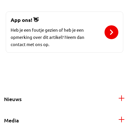
App ons!
👋
Heb je een foutje gezien of heb je een
opmerking over dit artikel? Neem dan
contact met ons op.
Nieuws
Media