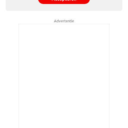
Advertentie