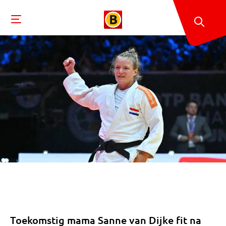
Toekomstig mama Sanne van Dijke fit na