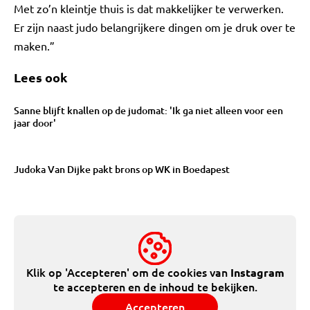
Met zo’n kleintje thuis is dat makkelijker te verwerken.
Er zijn naast judo belangrijkere dingen om je druk over te
maken.”
Lees ook
Sanne blijft knallen op de judomat: 'Ik ga niet alleen voor een
jaar door'
Judoka Van Dijke pakt brons op WK in Boedapest
Klik op 'Accepteren' om de cookies van
Instagram
te accepteren en de inhoud te bekijken.
Accepteren