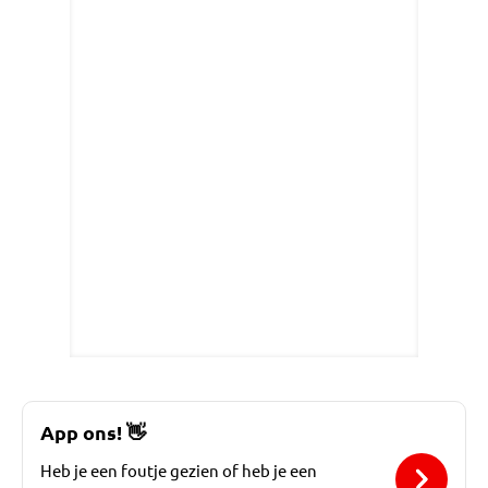
App ons!
👋
Heb je een foutje gezien of heb je een