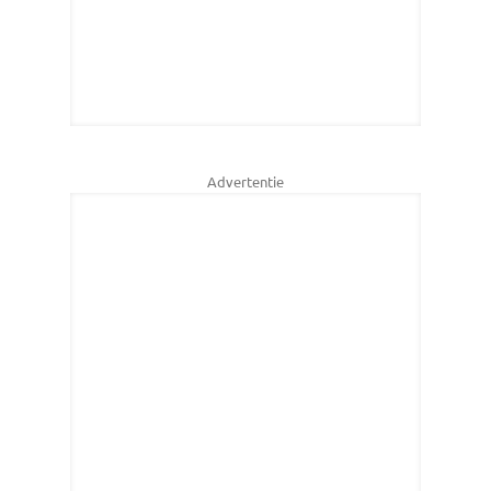
Advertentie