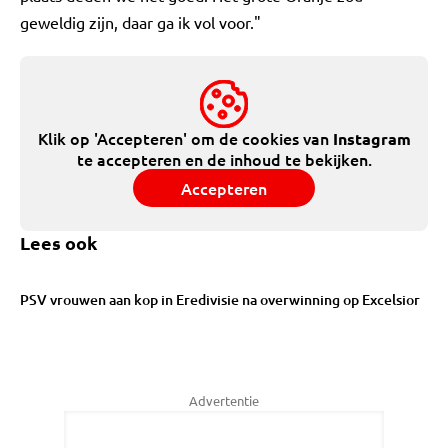
geweldig zijn, daar ga ik vol voor."
Klik op 'Accepteren' om de cookies van
Instagram
te accepteren en de inhoud te bekijken.
Accepteren
Lees ook
PSV vrouwen aan kop in Eredivisie na overwinning op Excelsior
Advertentie