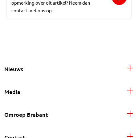
opmerking over dit artikel? Neem dan
contact met ons op.
Nieuws
Media
Omroep Brabant
Contact