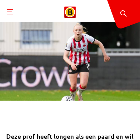
Deze prof heeft longen als een paard en wil