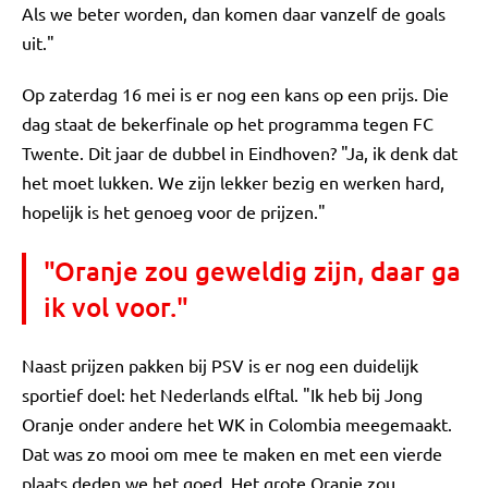
Als we beter worden, dan komen daar vanzelf de goals
uit."
Op zaterdag 16 mei is er nog een kans op een prijs. Die
dag staat de bekerfinale op het programma tegen FC
Twente. Dit jaar de dubbel in Eindhoven? "Ja, ik denk dat
het moet lukken. We zijn lekker bezig en werken hard,
hopelijk is het genoeg voor de prijzen."
"Oranje zou geweldig zijn, daar ga
ik vol voor."
Naast prijzen pakken bij PSV is er nog een duidelijk
sportief doel: het Nederlands elftal. "Ik heb bij Jong
Oranje onder andere het WK in Colombia meegemaakt.
Dat was zo mooi om mee te maken en met een vierde
plaats deden we het goed. Het grote Oranje zou