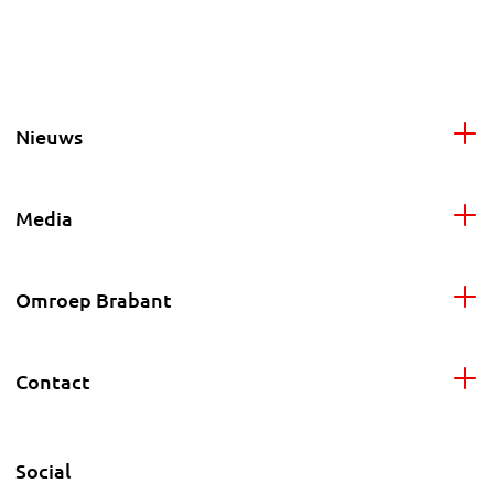
Nieuws
Media
Omroep Brabant
Contact
Social