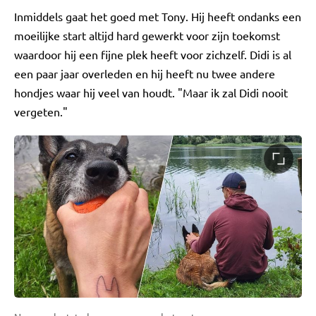
Inmiddels gaat het goed met Tony. Hij heeft ondanks een
moeilijke start altijd hard gewerkt voor zijn toekomst
waardoor hij een fijne plek heeft voor zichzelf. Didi is al
een paar jaar overleden en hij heeft nu twee andere
hondjes waar hij veel van houdt. "Maar ik zal Didi nooit
vergeten."