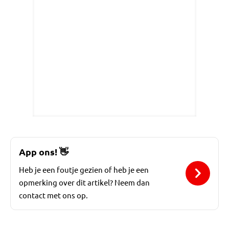
App ons!
👋
Heb je een foutje gezien of heb je een
opmerking over dit artikel? Neem dan
contact met ons op.