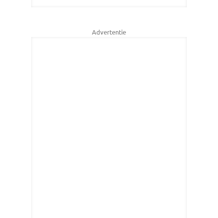
Advertentie