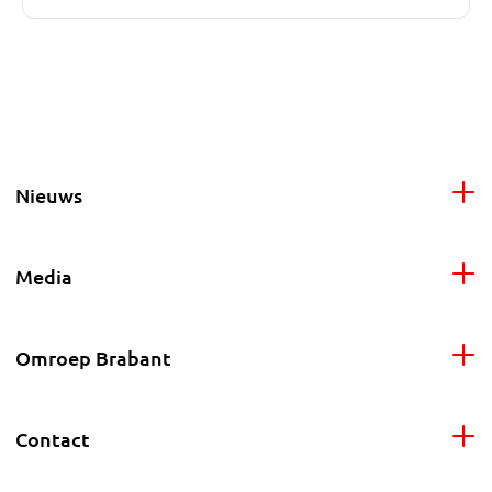
Nieuws
Media
Omroep Brabant
Contact