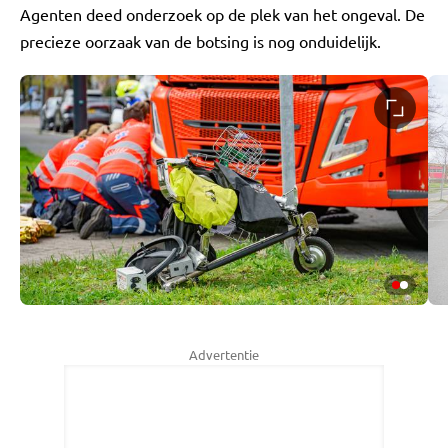
Agenten deed onderzoek op de plek van het ongeval. De
precieze oorzaak van de botsing is nog onduidelijk.
Advertentie