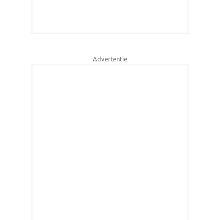
Advertentie