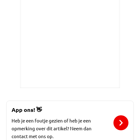
App ons!
👋
Heb je een foutje gezien of heb je een
opmerking over dit artikel? Neem dan
contact met ons op.