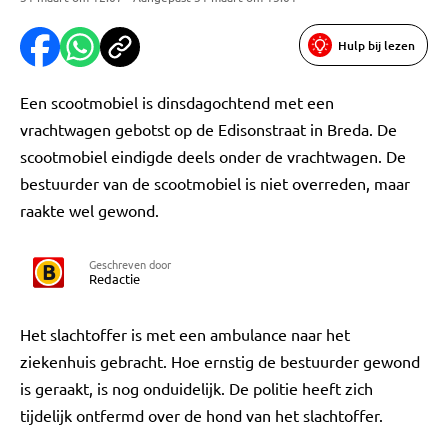
Hulp bij lezen
Een scootmobiel is dinsdagochtend met een
vrachtwagen gebotst op de Edisonstraat in Breda. De
scootmobiel eindigde deels onder de vrachtwagen. De
bestuurder van de scootmobiel is niet overreden, maar
raakte wel gewond.
Geschreven door
Redactie
Het slachtoffer is met een ambulance naar het
ziekenhuis gebracht. Hoe ernstig de bestuurder gewond
is geraakt, is nog onduidelijk. De politie heeft zich
tijdelijk ontfermd over de hond van het slachtoffer.