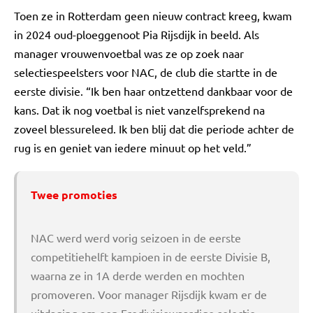
Toen ze in Rotterdam geen nieuw contract kreeg, kwam
in 2024 oud-ploeggenoot Pia Rijsdijk in beeld. Als
manager vrouwenvoetbal was ze op zoek naar
selectiespeelsters voor NAC, de club die startte in de
eerste divisie. “Ik ben haar ontzettend dankbaar voor de
kans. Dat ik nog voetbal is niet vanzelfsprekend na
zoveel blessureleed. Ik ben blij dat die periode achter de
rug is en geniet van iedere minuut op het veld.”
Twee promoties
NAC werd werd vorig seizoen in de eerste
competitiehelft kampioen in de eerste Divisie B,
waarna ze in 1A derde werden en mochten
promoveren. Voor manager Rijsdijk kwam er de