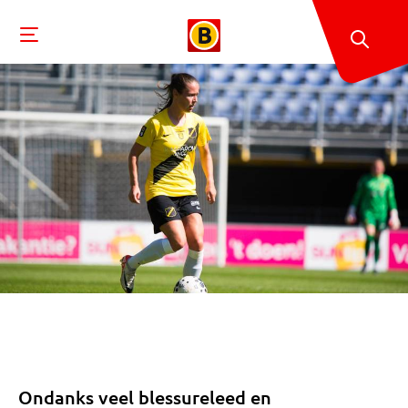
Ondanks veel blessureleed en