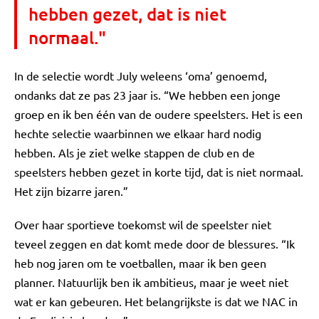
hebben gezet, dat is niet
normaal."
In de selectie wordt July weleens ‘oma’ genoemd,
ondanks dat ze pas 23 jaar is. “We hebben een jonge
groep en ik ben één van de oudere speelsters. Het is een
hechte selectie waarbinnen we elkaar hard nodig
hebben. Als je ziet welke stappen de club en de
speelsters hebben gezet in korte tijd, dat is niet normaal.
Het zijn bizarre jaren.”
Over haar sportieve toekomst wil de speelster niet
teveel zeggen en dat komt mede door de blessures. “Ik
heb nog jaren om te voetballen, maar ik ben geen
planner. Natuurlijk ben ik ambitieus, maar je weet niet
wat er kan gebeuren. Het belangrijkste is dat we NAC in