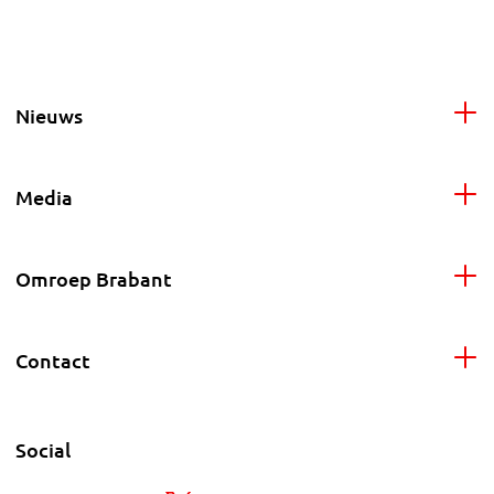
Nieuws
Media
Omroep Brabant
Contact
Social