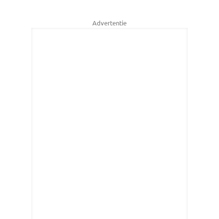
Advertentie