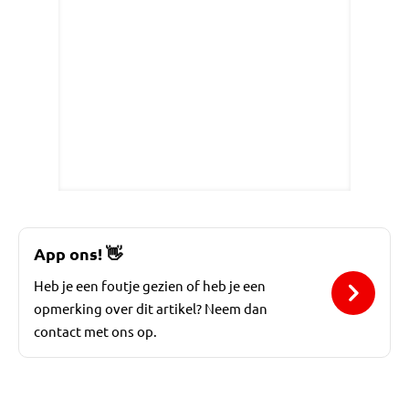
App ons!
👋
Heb je een foutje gezien of heb je een
opmerking over dit artikel? Neem dan
contact met ons op.