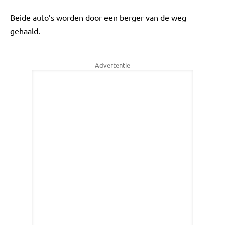
Beide auto’s worden door een berger van de weg
gehaald.
Advertentie