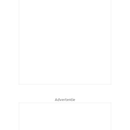
Advertentie