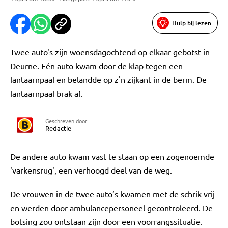
Hulp bij lezen
Twee auto's zijn woensdagochtend op elkaar gebotst in
Deurne. Eén auto kwam door de klap tegen een
lantaarnpaal en belandde op z'n zijkant in de berm. De
lantaarnpaal brak af.
Geschreven door
Redactie
De andere auto kwam vast te staan op een zogenoemde
'varkensrug', een verhoogd deel van de weg.
De vrouwen in de twee auto’s kwamen met de schrik vrij
en werden door ambulancepersoneel gecontroleerd. De
botsing zou ontstaan zijn door een voorrangssituatie.