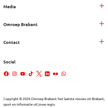
Media
Omroep Brabant
Contact
Social
Copyright
©
2026
Omroep Brabant: het laatste nieuws uit Brabant,
sport en informatie uit jouw regio.