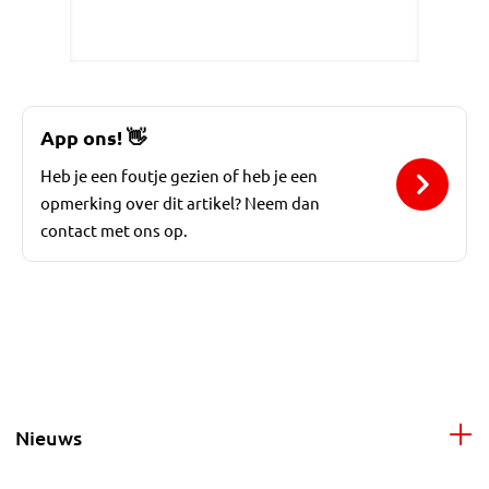
App ons!
👋
Heb je een foutje gezien of heb je een
opmerking over dit artikel? Neem dan
contact met ons op.
Nieuws