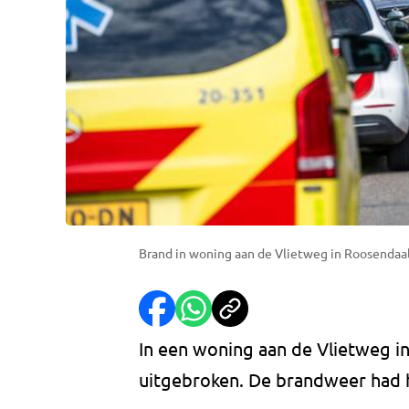
Brand in woning aan de Vlietweg in Roosendaal 
In een woning aan de Vlietweg 
uitgebroken. De brandweer had h