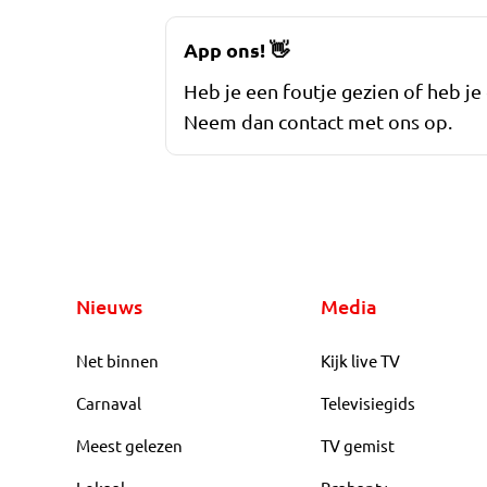
App ons!
👋
Heb je een foutje gezien of heb je
Neem dan contact met ons op.
Nieuws
Media
Net binnen
Kijk live TV
Carnaval
Televisiegids
Meest gelezen
TV gemist