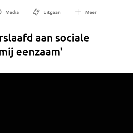
Media
Uitgaan
Meer
rslaafd aan sociale
 mij eenzaam'