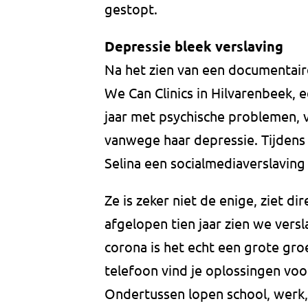
gestopt.
Depressie bleek verslaving
Na het zien van een documentaire
We Can Clinics in Hilvarenbeek, 
jaar met psychische problemen,
vanwege haar depressie. Tijdens
Selina een socialmediaverslaving
Ze is zeker niet de enige, ziet d
afgelopen tien jaar zien we vers
corona is het echt een grote gr
telefoon vind je oplossingen voo
Ondertussen lopen school, werk