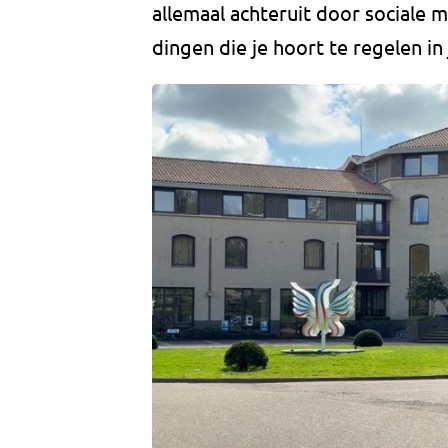
allemaal achteruit door sociale
dingen die je hoort te regelen in 