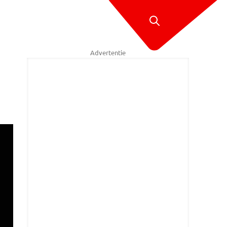
Advertentie