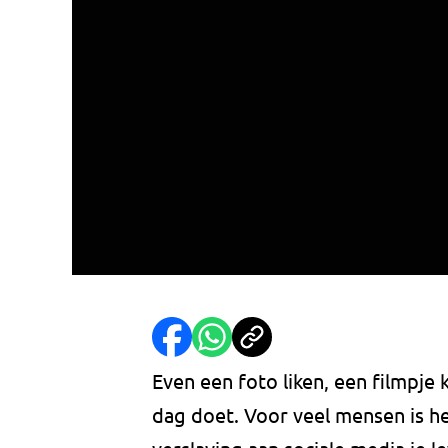
Even een foto liken, een filmpje 
dag doet. Voor veel mensen is he