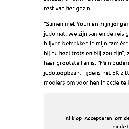
rest van het gezin.
“Samen met Youri en mijn jonger
judomat. We zijn samen de reis g
blijven betrekken in mijn carrièr
hij nu heel trots en blij zou zijn
haar grootste fan is. “Mijn ouder
judoloopbaan. Tijdens het EK zitt
mooiers om voor hen in actie te
Klik op 'Accepteren' om d
en de 