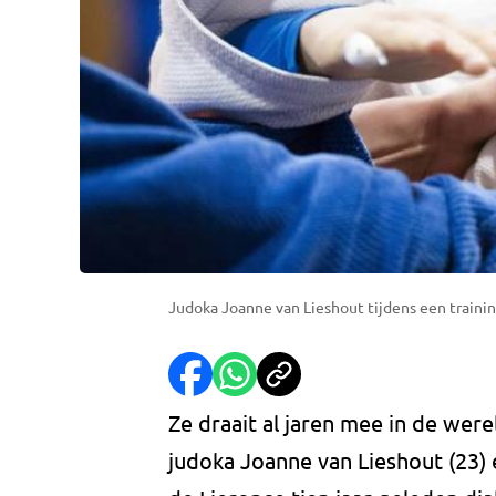
Judoka Joanne van Lieshout tijdens een trainin
Ze draait al jaren mee in de were
judoka Joanne van Lieshout (23) 