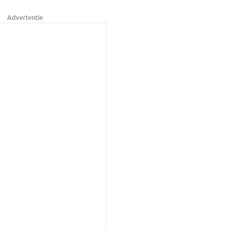
Advertentie