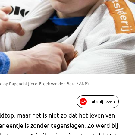
g op Papendal (foto: Freek van den Berg / ANP).
Hulp bij lezen
ldtop, maar het is niet zo dat het leven van
er eentje is zonder tegenslagen. Zo werd bij