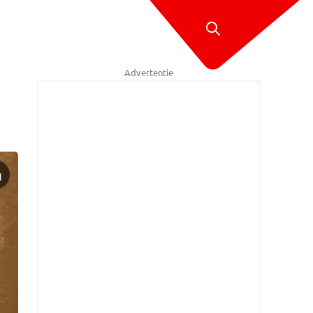
Advertentie