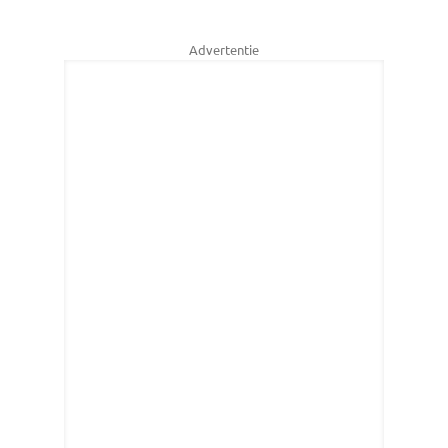
Advertentie