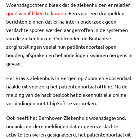
Woensdagochtend bleek dat de ziekenhuizen er relatief
goed vanaf lijken te komen
. Een voor een druppelden
berichten binnen dat er na intern onderzoek geen
verdachte sporen werden aangetroffen in de systemen
van de ziekenhuizen. Ook konden de Brabantse
zorginstellingen veelal hun patiëntenportaal open
houden, afspraken en behandelingen kwamen nergens in
gevaar.
Het Bravis Ziekenhuis in Bergen op Zoom en Roosendaal
haalde uit voorzorg het patiëntenportaal offline. Na de
melding van de hack besloot het ziekenhuis alle online
verbindingen met ChipSoft te verbreken.
Ook heeft het Bernhoven Ziekenhuis woensdagavond,
ondanks eerdere meldingen dat er geen verdachte
activiteiten waren gesignaleerd, het patiëntenportaal uit