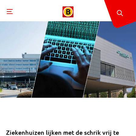
Ziekenhuizen lijken met de schrik vrij te