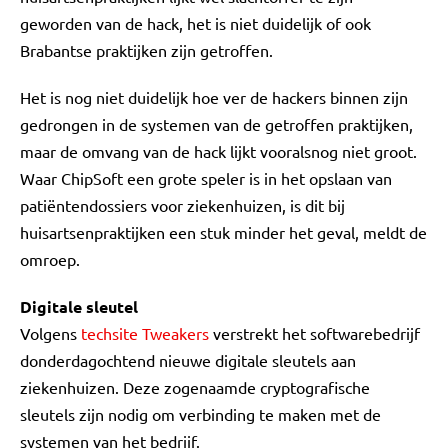
geworden van de hack, het is niet duidelijk of ook
Brabantse praktijken zijn getroffen.
Het is nog niet duidelijk hoe ver de hackers binnen zijn
gedrongen in de systemen van de getroffen praktijken,
maar de omvang van de hack lijkt vooralsnog niet groot.
Waar ChipSoft een grote speler is in het opslaan van
patiëntendossiers voor ziekenhuizen, is dit bij
huisartsenpraktijken een stuk minder het geval, meldt de
omroep.
Digitale sleutel
Volgens
techsite Tweakers
verstrekt het softwarebedrijf
donderdagochtend nieuwe digitale sleutels aan
ziekenhuizen. Deze zogenaamde cryptografische
sleutels zijn nodig om verbinding te maken met de
systemen van het bedrijf.