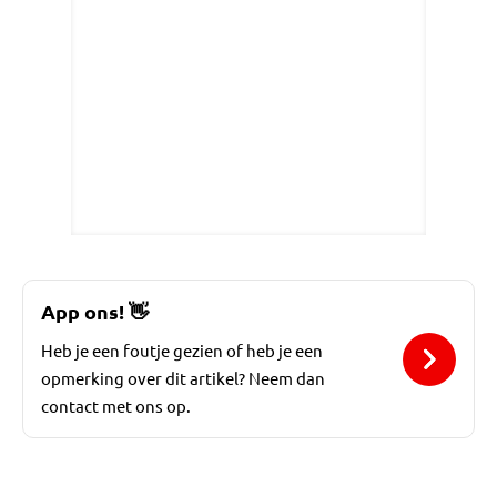
App ons!
👋
Heb je een foutje gezien of heb je een
opmerking over dit artikel? Neem dan
contact met ons op.