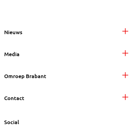
Nieuws
Media
Omroep Brabant
Contact
Social