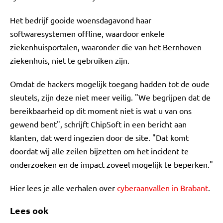
Het bedrijf gooide woensdagavond haar
softwaresystemen offline, waardoor enkele
ziekenhuisportalen, waaronder die van het Bernhoven
ziekenhuis, niet te gebruiken zijn.
Omdat de hackers mogelijk toegang hadden tot de oude
sleutels, zijn deze niet meer veilig. "We begrijpen dat de
bereikbaarheid op dit moment niet is wat u van ons
gewend bent", schrijft ChipSoft in een bericht aan
klanten, dat werd ingezien door de site. "Dat komt
doordat wij alle zeilen bijzetten om het incident te
onderzoeken en de impact zoveel mogelijk te beperken."
Hier lees je alle verhalen over
cyberaanvallen in Brabant
.
Lees ook