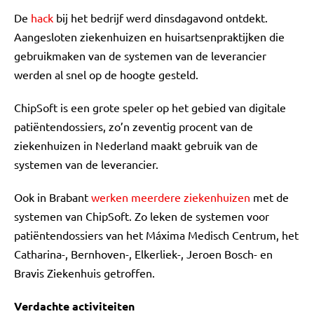
De
hack
bij het bedrijf werd dinsdagavond ontdekt.
Aangesloten ziekenhuizen en huisartsenpraktijken die
gebruikmaken van de systemen van de leverancier
werden al snel op de hoogte gesteld.
ChipSoft is een grote speler op het gebied van digitale
patiëntendossiers, zo’n zeventig procent van de
ziekenhuizen in Nederland maakt gebruik van de
systemen van de leverancier.
Ook in Brabant
werken meerdere ziekenhuizen
met de
systemen van ChipSoft. Zo leken de systemen voor
patiëntendossiers van het Máxima Medisch Centrum, het
Catharina-, Bernhoven-, Elkerliek-, Jeroen Bosch- en
Bravis Ziekenhuis getroffen.
Verdachte activiteiten