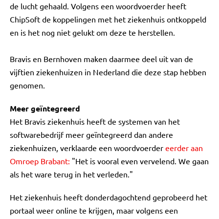
de lucht gehaald. Volgens een woordvoerder heeft
ChipSoft de koppelingen met het ziekenhuis ontkoppeld
en is het nog niet gelukt om deze te herstellen.
Bravis en Bernhoven maken daarmee deel uit van de
vijftien ziekenhuizen in Nederland die deze stap hebben
genomen.
Meer geïntegreerd
Het Bravis ziekenhuis heeft de systemen van het
softwarebedrijf meer geïntegreerd dan andere
ziekenhuizen, verklaarde een woordvoerder
eerder aan
Omroep Brabant:
"Het is vooral even vervelend. We gaan
als het ware terug in het verleden."
Het ziekenhuis heeft donderdagochtend geprobeerd het
portaal weer online te krijgen, maar volgens een