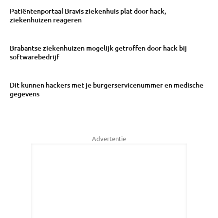
Patiëntenportaal Bravis ziekenhuis plat door hack,
ziekenhuizen reageren
Brabantse ziekenhuizen mogelijk getroffen door hack bij
softwarebedrijf
Dit kunnen hackers met je burgerservicenummer en medische
gegevens
Advertentie