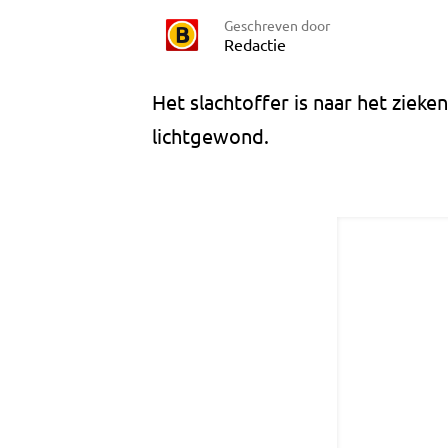
Geschreven door
Redactie
Het slachtoffer is naar het zieke
lichtgewond.