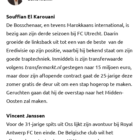
Souffian El Karouani
De Bosschenaar, en tevens Marokkaans international, is
bezig aan zijn derde seizoen bij FC Utrecht. Daarin
groeide de linksback uit tot een van de beste van de
Eredivisie op zijn positie, waarbij hij bekend staat om zijn
goede traptechniek. Inmiddels is zijn transferwaarde
volgens
transfermarkt.nl
gestegen naar 15 miljoen euro,
maar door zijn aflopende contract gaat de 25-jarige deze
zomer gratis de deur uit om een stap hogerop te maken.
Geruchten gaan dat hij de overstap naar het Midden-
Oosten zal maken.
Vincent Janssen
Voor de 31-jarige spits uit Oss lijkt zijn avontuur bij Royal
Antwerp FC ten einde. De Belgische club wil het