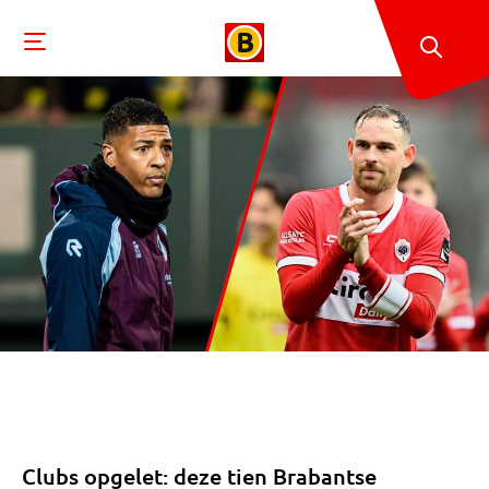
Clubs opgelet: deze tien Brabantse