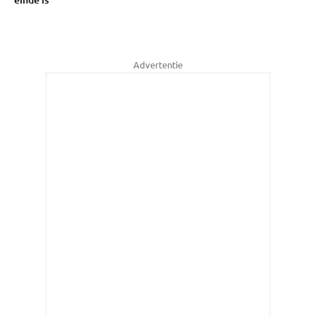
Advertentie