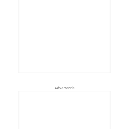
Advertentie