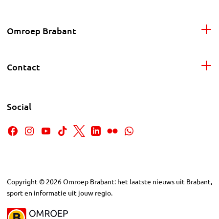
Omroep Brabant
Contact
Social
Copyright
©
2026
Omroep Brabant: het laatste nieuws uit Brabant,
sport en informatie uit jouw regio.