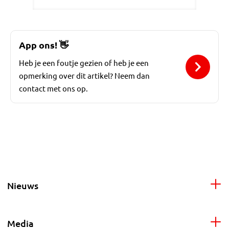
App ons!
👋
Heb je een foutje gezien of heb je een
opmerking over dit artikel? Neem dan
contact met ons op.
Nieuws
Media