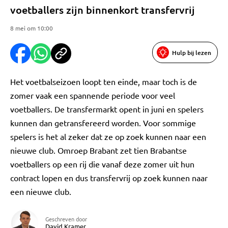
voetballers zijn binnenkort transfervrij
8 mei om 10:00
Hulp bij lezen
Het voetbalseizoen loopt ten einde, maar toch is de
zomer vaak een spannende periode voor veel
voetballers. De transfermarkt opent in juni en spelers
kunnen dan getransfereerd worden. Voor sommige
spelers is het al zeker dat ze op zoek kunnen naar een
nieuwe club. Omroep Brabant zet tien Brabantse
voetballers op een rij die vanaf deze zomer uit hun
contract lopen en dus transfervrij op zoek kunnen naar
een nieuwe club.
Geschreven door
David Kramer