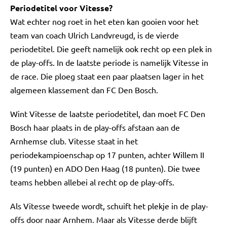
Periodetitel voor Vitesse?
Wat echter nog roet in het eten kan gooien voor het
team van coach Ulrich Landvreugd, is de vierde
periodetitel. Die geeft namelijk ook recht op een plek in
de play-offs. In de laatste periode is namelijk Vitesse in
de race. Die ploeg staat een paar plaatsen lager in het
algemeen klassement dan FC Den Bosch.
Wint Vitesse de laatste periodetitel, dan moet FC Den
Bosch haar plaats in de play-offs afstaan aan de
Arnhemse club. Vitesse staat in het
periodekampioenschap op 17 punten, achter Willem II
(19 punten) en ADO Den Haag (18 punten). Die twee
teams hebben allebei al recht op de play-offs.
Als Vitesse tweede wordt, schuift het plekje in de play-
offs door naar Arnhem. Maar als Vitesse derde blijft