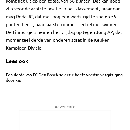
komt het uit op een totaal van 56 punten. Dat kan goed
zijn voor de achtste positie in het klassement, maar dan
mag Roda JC, dat met nog een wedstrijd te spelen 55
punten heeft, haar laatste competitieduel niet winnen.
De Limburgers nemen het vrijdag op tegen Jong AZ, dat
momenteel derde van onderen staat in de Keuken
Kampioen Divisie.
Lees ook
Een derde van FC Den Bosch-selectie heeft voedselvergiftiging
door kip
Advertentie