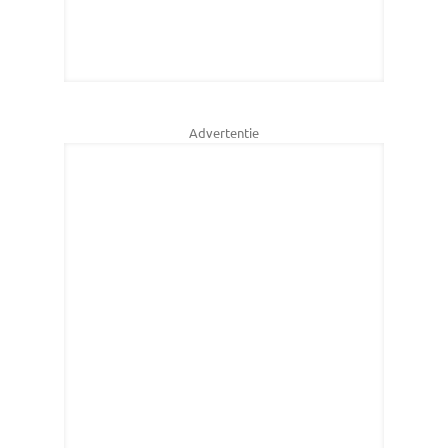
Advertentie