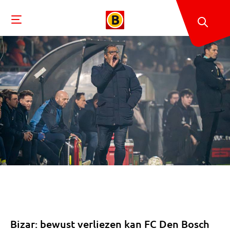
Bizar: bewust verliezen kan FC Den Bosch