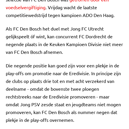
voedselvergiftiging
. Vrijdag wacht de laatste
competitiewedstrijd tegen kampioen ADO Den Haag.
Als FC Den Bosch het duel met Jong FC Utrecht
gelijkspeelt óf wint, kan concurrent FC Dordrecht de
negende plaats in de Keuken Kampioen Divisie niet meer
van FC Den Bosch afnemen.
Die negende positie kan goed zijn voor een plekje in de
play-offs om promotie naar de Eredivisie. In principe zijn
de clubs op plaats drie tot en met acht verzekerd van
deelname - omdat de bovenste twee ploegen
rechtstreeks naar de Eredivisie promoveren - maar
omdat Jong PSV zesde staat en jeugdteams niet mogen
promoveren, kan FC Den Bosch als nummer negen dat
plekje in de play-offs overnemen.