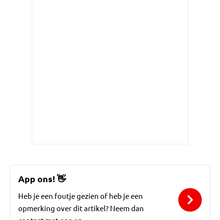
App ons!
👋
Heb je een foutje gezien of heb je een
opmerking over dit artikel? Neem dan