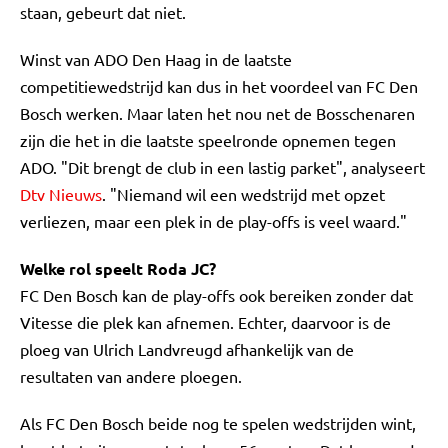
staan, gebeurt dat niet.
Winst van ADO Den Haag in de laatste
competitiewedstrijd kan dus in het voordeel van FC Den
Bosch werken. Maar laten het nou net de Bosschenaren
zijn die het in die laatste speelronde opnemen tegen
ADO. "Dit brengt de club in een lastig parket", analyseert
Dtv Nieuws
. "Niemand wil een wedstrijd met opzet
verliezen, maar een plek in de play-offs is veel waard."
Welke rol speelt Roda JC?
FC Den Bosch kan de play-offs ook bereiken zonder dat
Vitesse die plek kan afnemen. Echter, daarvoor is de
ploeg van Ulrich Landvreugd afhankelijk van de
resultaten van andere ploegen.
Als FC Den Bosch beide nog te spelen wedstrijden wint,