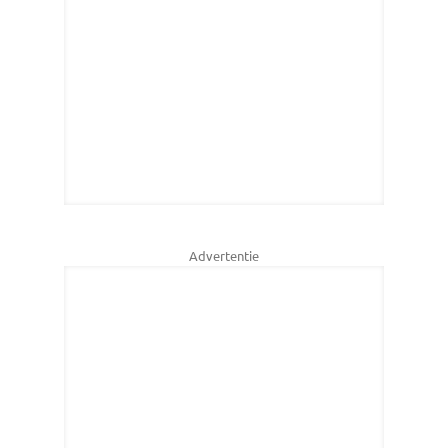
Advertentie