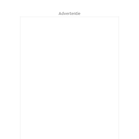
Advertentie