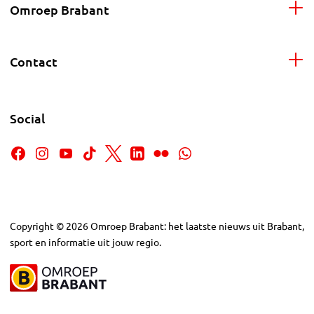
Omroep Brabant
Contact
Social
Copyright
©
2026
Omroep Brabant: het laatste nieuws uit Brabant,
sport en informatie uit jouw regio.