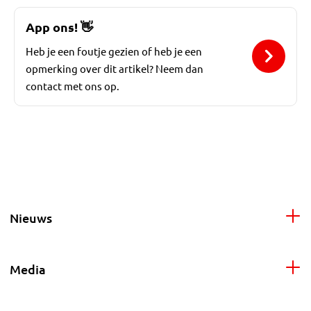
App ons!
👋
Heb je een foutje gezien of heb je een
opmerking over dit artikel? Neem dan
contact met ons op.
Nieuws
Media