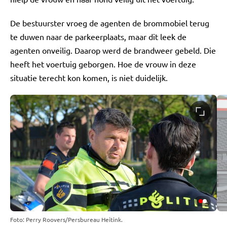
De bestuurster vroeg de agenten de brommobiel terug
te duwen naar de parkeerplaats, maar dit leek de
agenten onveilig. Daarop werd de brandweer gebeld. Die
heeft het voertuig geborgen. Hoe de vrouw in deze
situatie terecht kon komen, is niet duidelijk.
Foto: Perry Roovers/Persbureau Heitink.