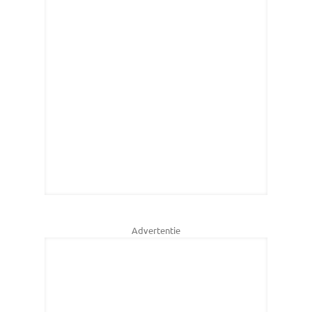
Advertentie