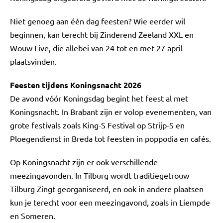
Niet genoeg aan één dag feesten? Wie eerder wil
beginnen, kan terecht bij Zinderend Zeeland XXL en
Wouw Live, die allebei van 24 tot en met 27 april
plaatsvinden.
Feesten tijdens Koningsnacht 2026
De avond vóór Koningsdag begint het feest al met
Koningsnacht. In Brabant zijn er volop evenementen, van
grote festivals zoals King-S Festival op Strijp-S en
Ploegendienst in Breda tot feesten in poppodia en cafés.
Op Koningsnacht zijn er ook verschillende
meezingavonden. In Tilburg wordt traditiegetrouw
Tilburg Zingt georganiseerd, en ook in andere plaatsen
kun je terecht voor een meezingavond, zoals in Liempde
en Someren.