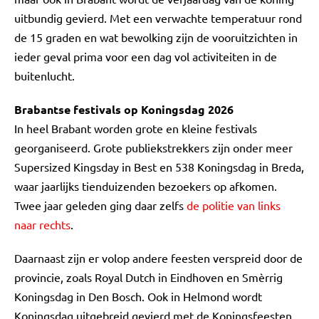
uitbundig gevierd. Met een verwachte temperatuur rond
de 15 graden en wat bewolking zijn de vooruitzichten in
ieder geval prima voor een dag vol activiteiten in de
buitenlucht.
Brabantse festivals op Koningsdag 2026
In heel Brabant worden grote en kleine festivals
georganiseerd. Grote publiekstrekkers zijn onder meer
Supersized Kingsday in Best en 538 Koningsdag in Breda,
waar jaarlijks tienduizenden bezoekers op afkomen.
Twee jaar geleden ging daar zelfs
de politie van links
naar rechts
.
Daarnaast zijn er volop andere feesten verspreid door de
provincie, zoals Royal Dutch in Eindhoven en Smèrrig
Koningsdag in Den Bosch. Ook in Helmond wordt
Koningsdag uitgebreid gevierd met de Koningsfeesten.