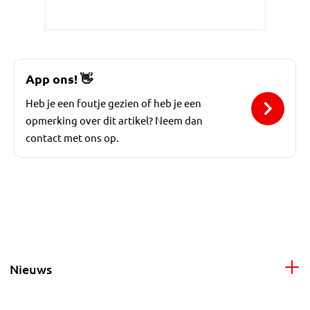
App ons!
👋
Heb je een foutje gezien of heb je een
opmerking over dit artikel? Neem dan
contact met ons op.
Nieuws