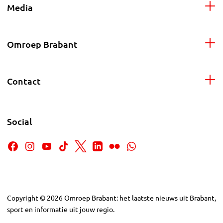
Media
Omroep Brabant
Contact
Social
Copyright
©
2026
Omroep Brabant: het laatste nieuws uit Brabant,
sport en informatie uit jouw regio.