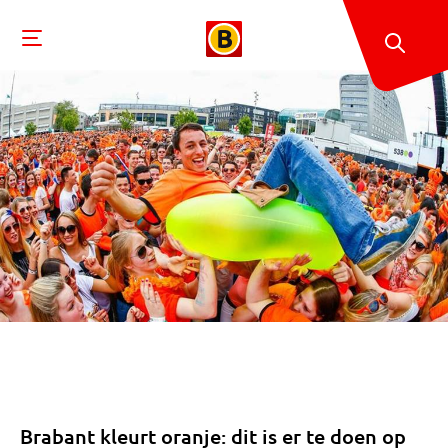
Brabant kleurt oranje: dit is er te doen op