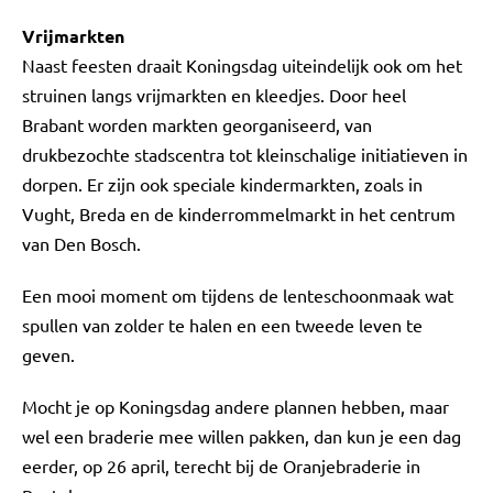
Vrijmarkten
Naast feesten draait Koningsdag uiteindelijk ook om het
struinen langs vrijmarkten en kleedjes. Door heel
Brabant worden markten georganiseerd, van
drukbezochte stadscentra tot kleinschalige initiatieven in
dorpen. Er zijn ook speciale kindermarkten, zoals in
Vught, Breda en de kinderrommelmarkt in het centrum
van Den Bosch.
Een mooi moment om tijdens de lenteschoonmaak wat
spullen van zolder te halen en een tweede leven te
geven.
Mocht je op Koningsdag andere plannen hebben, maar
wel een braderie mee willen pakken, dan kun je een dag
eerder, op 26 april, terecht bij de Oranjebraderie in