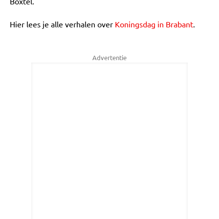
Boxtel.
Hier lees je alle verhalen over
Koningsdag in Brabant
.
Advertentie