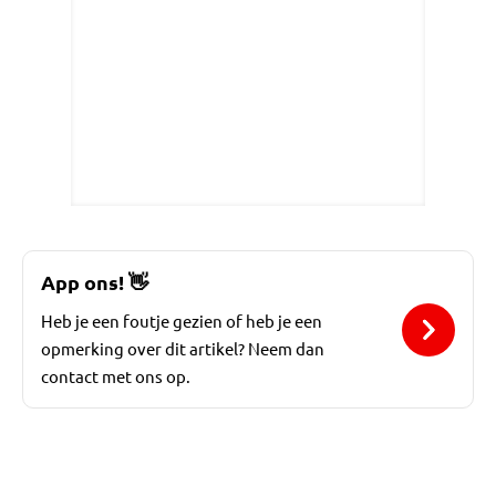
App ons!
👋
Heb je een foutje gezien of heb je een
opmerking over dit artikel? Neem dan
contact met ons op.