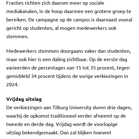
Fracties richten zich daarom meer op sociale
mediakanalen, in de hoop daarmee een grotere groep te
bereiken. De campagne op de campus is daarnaast vooral
gericht op studenten, al mogen medewerkers ook
stemmen.
Medewerkers stemmen doorgaans vaker dan studenten,
maar ook hier is een daling zichtbaar. Op de eerste dag
varieerden de percentages van 15 tot 35 procent, tegen
gemiddeld 34 procent tijdens de vorige verkiezingen in
2024.
Vrijdag uitslag
De verkiezingen aan Tilburg University duren drie dagen,
waarbij de opkomst traditioneel verder afneemt op de
tweede en derde dag. Vrijdag wordt de voorlopige
uitslag bekendgemaakt. Dan zal blijken hoeveel