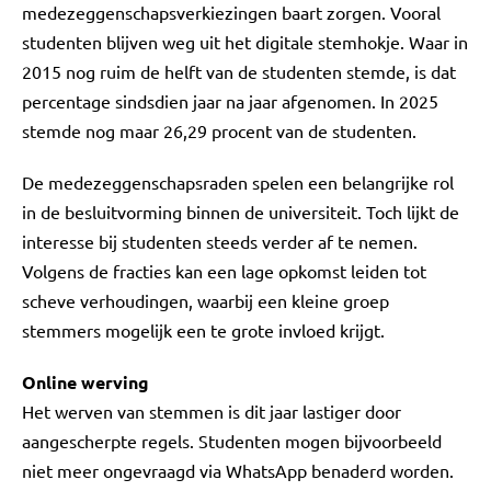
medezeggenschapsverkiezingen baart zorgen. Vooral
studenten blijven weg uit het digitale stemhokje. Waar in
2015 nog ruim de helft van de studenten stemde, is dat
percentage sindsdien jaar na jaar afgenomen. In 2025
stemde nog maar 26,29 procent van de studenten.
De medezeggenschapsraden spelen een belangrijke rol
in de besluitvorming binnen de universiteit. Toch lijkt de
interesse bij studenten steeds verder af te nemen.
Volgens de fracties kan een lage opkomst leiden tot
scheve verhoudingen, waarbij een kleine groep
stemmers mogelijk een te grote invloed krijgt.
Online werving
Het werven van stemmen is dit jaar lastiger door
aangescherpte regels. Studenten mogen bijvoorbeeld
niet meer ongevraagd via WhatsApp benaderd worden.