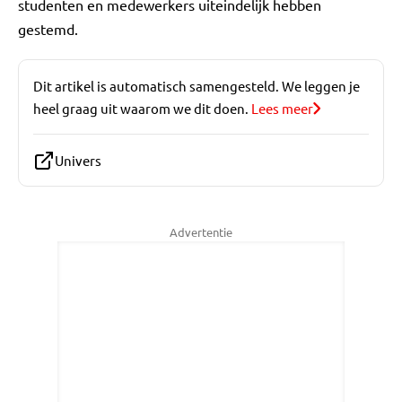
studenten en medewerkers uiteindelijk hebben
gestemd.
Dit artikel is automatisch samengesteld. We leggen je
heel graag uit waarom we dit doen.
Lees meer
Univers
Advertentie