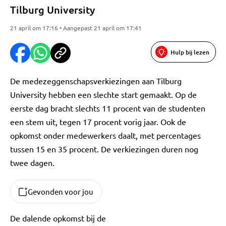
Tilburg University
21 april om 17:16 • Aangepast 21 april om 17:41
Hulp bij lezen
De medezeggenschapsverkiezingen aan Tilburg
University hebben een slechte start gemaakt. Op de
eerste dag bracht slechts 11 procent van de studenten
een stem uit, tegen 17 procent vorig jaar. Ook de
opkomst onder medewerkers daalt, met percentages
tussen 15 en 35 procent. De verkiezingen duren nog
twee dagen.
Gevonden voor jou
De dalende opkomst bij de