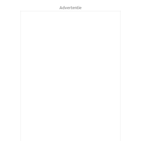
Advertentie