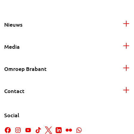
Nieuws
Media
Omroep Brabant
Contact
Social