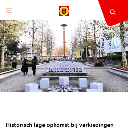
Historisch lage opkomst bij verkiezingen