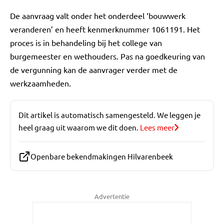
De aanvraag valt onder het onderdeel ‘bouwwerk
veranderen’ en heeft kenmerknummer 1061191. Het
proces is in behandeling bij het college van
burgemeester en wethouders. Pas na goedkeuring van
de vergunning kan de aanvrager verder met de
werkzaamheden.
Dit artikel is automatisch samengesteld. We leggen je
heel graag uit waarom we dit doen.
Lees meer
Openbare bekendmakingen Hilvarenbeek
Advertentie