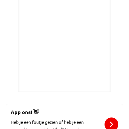
App ons!
👋
Heb je een foutje gezien of heb je een