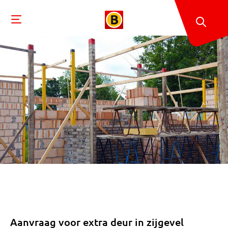
Aanvraag voor extra deur in zijgevel