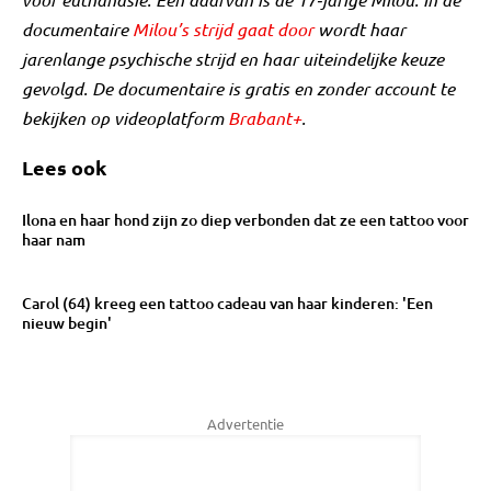
documentaire
Milou’s strijd gaat door
wordt haar
jarenlange psychische strijd en haar uiteindelijke keuze
gevolgd. De documentaire is gratis en zonder account te
bekijken op videoplatform
Brabant+
.
Lees ook
Ilona en haar hond zijn zo diep verbonden dat ze een tattoo voor
haar nam
Carol (64) kreeg een tattoo cadeau van haar kinderen: 'Een
nieuw begin'
Advertentie