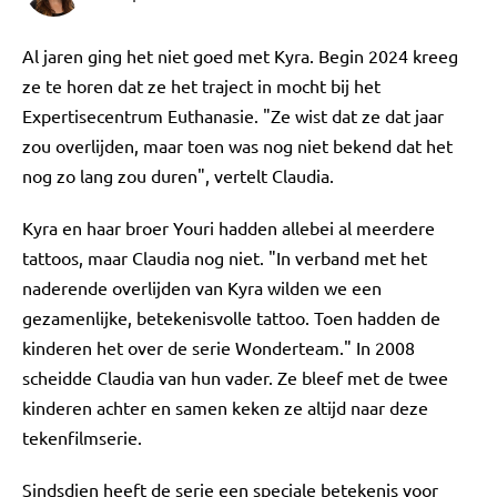
Al jaren ging het niet goed met Kyra. Begin 2024 kreeg
ze te horen dat ze het traject in mocht bij het
Expertisecentrum Euthanasie. "Ze wist dat ze dat jaar
zou overlijden, maar toen was nog niet bekend dat het
nog zo lang zou duren", vertelt Claudia.
Kyra en haar broer Youri hadden allebei al meerdere
tattoos, maar Claudia nog niet. "In verband met het
naderende overlijden van Kyra wilden we een
gezamenlijke, betekenisvolle tattoo. Toen hadden de
kinderen het over de serie Wonderteam." In 2008
scheidde Claudia van hun vader. Ze bleef met de twee
kinderen achter en samen keken ze altijd naar deze
tekenfilmserie.
Sindsdien heeft de serie een speciale betekenis voor