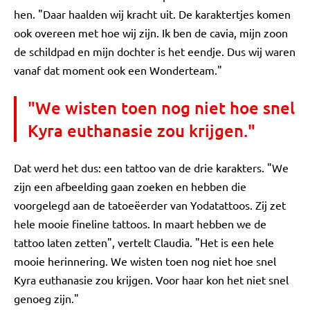
hen. "Daar haalden wij kracht uit. De karaktertjes komen
ook overeen met hoe wij zijn. Ik ben de cavia, mijn zoon
de schildpad en mijn dochter is het eendje. Dus wij waren
vanaf dat moment ook een Wonderteam."
"We wisten toen nog niet hoe snel
Kyra euthanasie zou krijgen."
Dat werd het dus: een tattoo van de drie karakters. "We
zijn een afbeelding gaan zoeken en hebben die
voorgelegd aan de tatoeëerder van Yodatattoos. Zij zet
hele mooie fineline tattoos. In maart hebben we de
tattoo laten zetten", vertelt Claudia. "Het is een hele
mooie herinnering. We wisten toen nog niet hoe snel
Kyra euthanasie zou krijgen. Voor haar kon het niet snel
genoeg zijn."