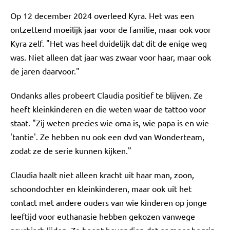
Op 12 december 2024 overleed Kyra. Het was een
ontzettend moeilijk jaar voor de familie, maar ook voor
Kyra zelf. "Het was heel duidelijk dat dit de enige weg
was. Niet alleen dat jaar was zwaar voor haar, maar ook
de jaren daarvoor."
Ondanks alles probeert Claudia positief te blijven. Ze
heeft kleinkinderen en die weten waar de tattoo voor
staat. "Zij weten precies wie oma is, wie papa is en wie
'tantie'. Ze hebben nu ook een dvd van Wonderteam,
zodat ze de serie kunnen kijken."
Claudia haalt niet alleen kracht uit haar man, zoon,
schoondochter en kleinkinderen, maar ook uit het
contact met andere ouders van wie kinderen op jonge
leeftijd voor euthanasie hebben gekozen vanwege