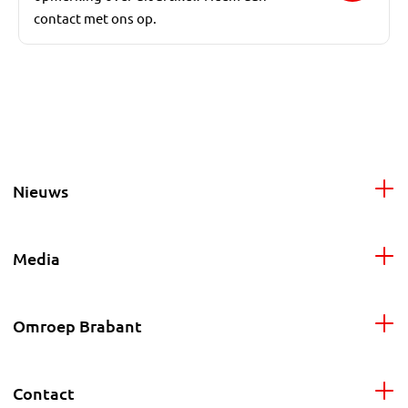
contact met ons op.
Nieuws
Media
Omroep Brabant
Contact