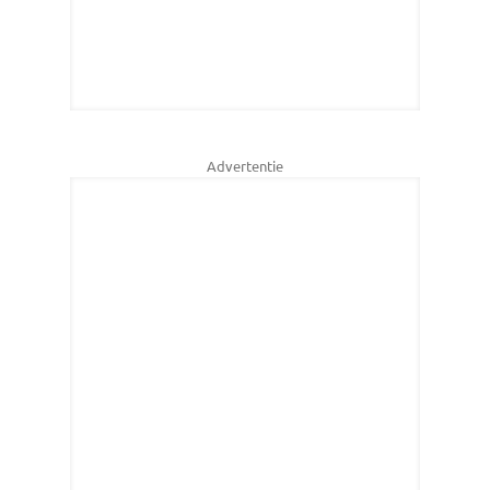
Advertentie