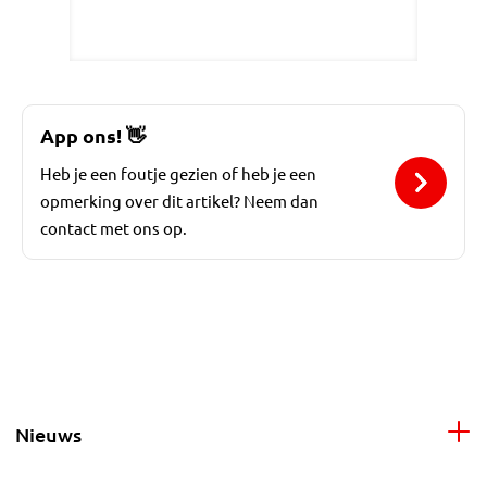
App ons!
👋
Heb je een foutje gezien of heb je een
opmerking over dit artikel? Neem dan
contact met ons op.
Nieuws