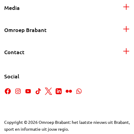
Media
Omroep Brabant
Contact
Social
Copyright
©
2026
Omroep Brabant: het laatste nieuws uit Brabant,
sport en informatie uit jouw regio.