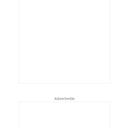
Advertentie