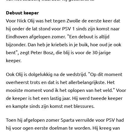
Debuut keeper
Voor Nick Olij was het tegen Zwolle de eerste keer dat
hij onder de lat stond voor PSV 1 sinds zijn komst naar
Eindhoven afgelopen zomer. "Een debuut is altijd
bijzonder. Dan heb je kriebels in je buik, hoe oud je ook
bent", zegt Peter Bosz, die blij is voor de 30-jarige
keeper.
Ook Olij is dolgelukkig na de wedstrijd. "Op dit moment
overheerst trots en dat is het allerbelangrijkste. Het
mooiste moment vond ik het oplopen van het veld." Voor
de keeper is het een lastig jaar. Hij werd tweede keeper
en kampte sinds zijn komst met blessures.
Toen hij afgelopen zomer Sparta verruilde voor PSV had
hij voor ogen eerste doelman te worden. Hij kreeg van