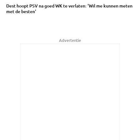
Dest hoopt PSV na goed WK te verlaten: 'Wil me kunnen meten
met de besten'
Advertentie