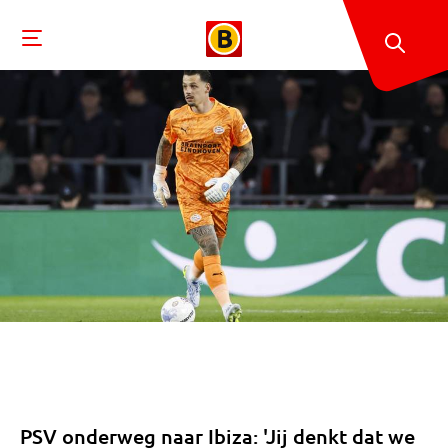
PSV onderweg naar Ibiza: 'Jij denkt dat we