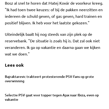
Bosz al snel te horen dat Matej Kovár de voorkeur kreeg.
"Ik had toen twee keuzes: of bij de pakken neerzitten en
iedereen de schuld geven, of gas geven, hard trainen en
positief blijven. Ik heb voor het laatste gekozen."
Uiteindelijk baalt hij nog steeds van zijn plek op de
reservebank. "De situatie is zoals hij is. Dat zal ook niet
veranderen. Ik ga op vakantie en daarna gaan we kijken
wat we doen."
Lees ook
Bajraktarevic trakteert protesterende PSV-fans op grote
overwinning
Selectie PSV gaat voor topper tegen Ajax naar Ibiza, even op
vakantie