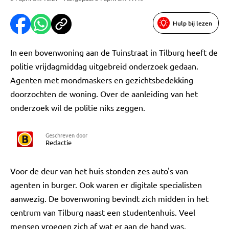
Hulp bij lezen
In een bovenwoning aan de Tuinstraat in Tilburg heeft de
politie vrijdagmiddag uitgebreid onderzoek gedaan.
Agenten met mondmaskers en gezichtsbedekking
doorzochten de woning. Over de aanleiding van het
onderzoek wil de politie niks zeggen.
Geschreven door
Redactie
Voor de deur van het huis stonden zes auto's van
agenten in burger. Ook waren er digitale specialisten
aanwezig. De bovenwoning bevindt zich midden in het
centrum van Tilburg naast een studentenhuis. Veel
mensen vroegen zich af wat er aan de hand was.