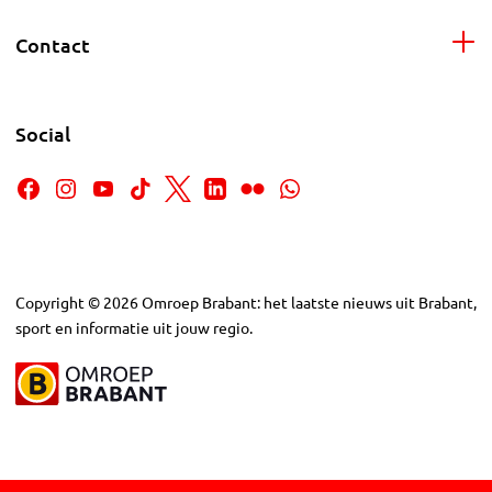
Contact
Social
Copyright
©
2026
Omroep Brabant: het laatste nieuws uit Brabant,
sport en informatie uit jouw regio.