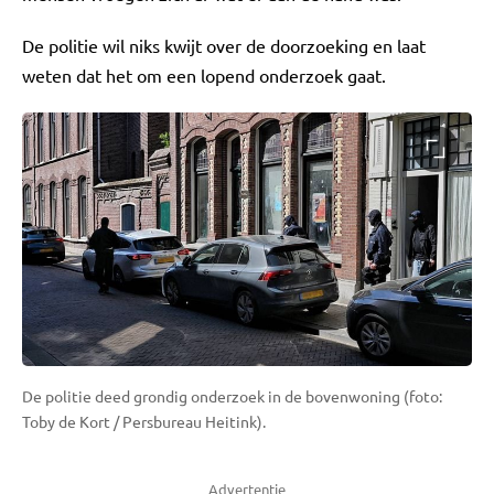
De politie wil niks kwijt over de doorzoeking en laat
weten dat het om een lopend onderzoek gaat.
De politie deed grondig onderzoek in de bovenwoning (foto:
Toby de Kort / Persbureau Heitink).
Advertentie