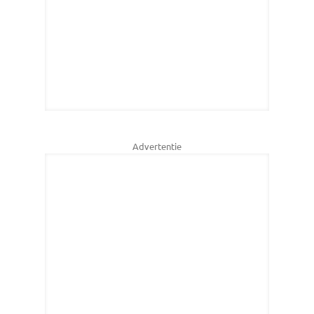
Advertentie