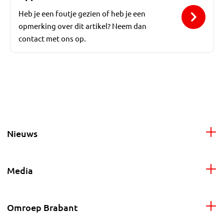
Heb je een foutje gezien of heb je een
opmerking over dit artikel? Neem dan
contact met ons op.
Nieuws
Media
Omroep Brabant