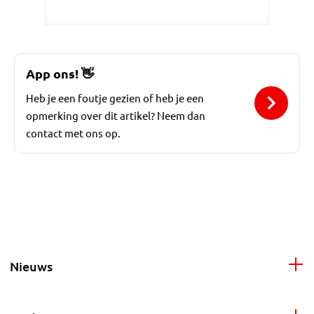
App ons!
👋
Heb je een foutje gezien of heb je een
opmerking over dit artikel? Neem dan
contact met ons op.
Nieuws