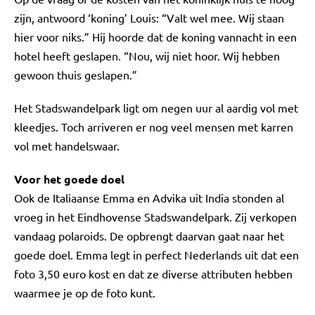
zijn, antwoord ‘koning’ Louis: “Valt wel mee. Wij staan
hier voor niks.” Hij hoorde dat de koning vannacht in een
hotel heeft geslapen. “Nou, wij niet hoor. Wij hebben
gewoon thuis geslapen.”
Het Stadswandelpark ligt om negen uur al aardig vol met
kleedjes. Toch arriveren er nog veel mensen met karren
vol met handelswaar.
Voor het goede doel
Ook de Italiaanse Emma en Advika uit India stonden al
vroeg in het Eindhovense Stadswandelpark. Zij verkopen
vandaag polaroids. De opbrengt daarvan gaat naar het
goede doel. Emma legt in perfect Nederlands uit dat een
foto 3,50 euro kost en dat ze diverse attributen hebben
waarmee je op de foto kunt.