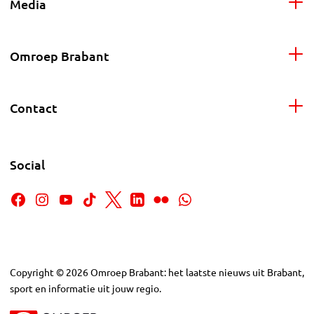
Media
Omroep Brabant
Contact
Social
Copyright
©
2026
Omroep Brabant: het laatste nieuws uit Brabant,
sport en informatie uit jouw regio.