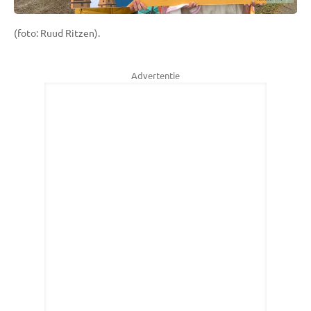
(foto: Ruud Ritzen).
Advertentie