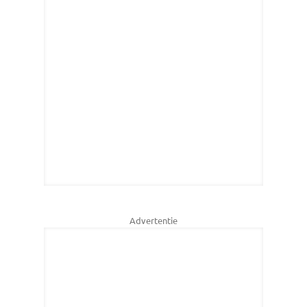
Advertentie