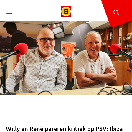
Willy en René pareren kritiek op PSV: Ibiza-