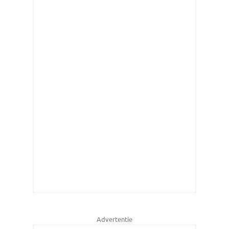
Advertentie