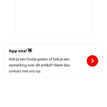
App ons!
👋
Heb je een foutje gezien of heb je een
opmerking over dit artikel? Neem dan
contact met ons op.