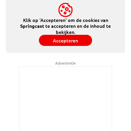
Klik op 'Accepteren' om de cookies van
te accepteren en de inhoud te
Springcast
bekijken.
Accepteren
Advertentie