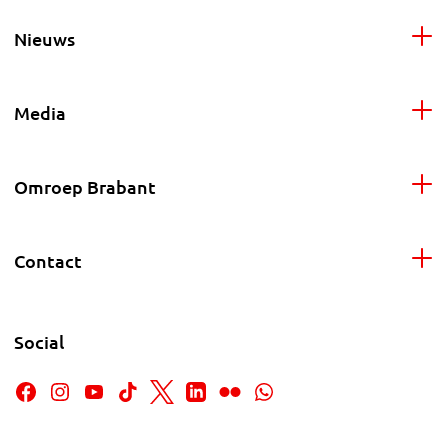
Nieuws
Media
Omroep Brabant
Contact
Social