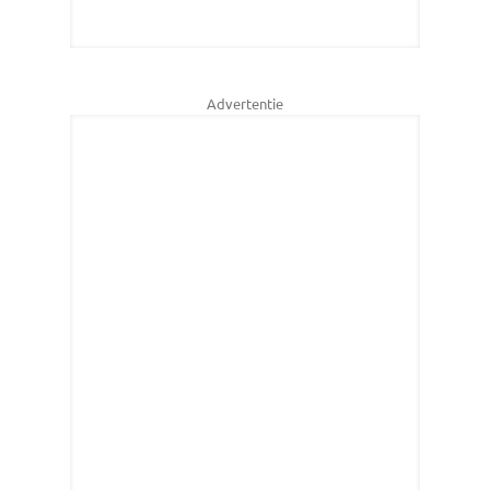
Advertentie