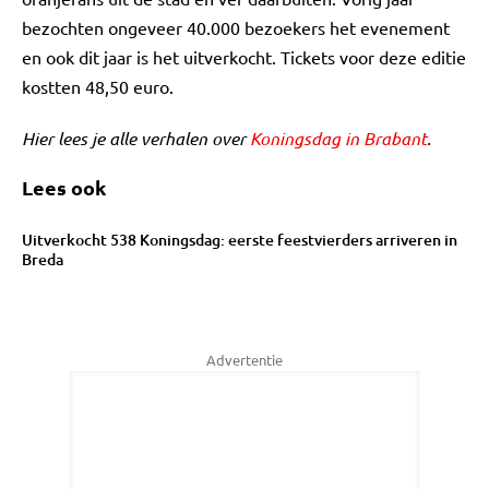
bezochten ongeveer 40.000 bezoekers het evenement
en ook dit jaar is het uitverkocht. Tickets voor deze editie
kostten 48,50 euro.
Hier lees je alle verhalen over
Koningsdag in Brabant
.
Lees ook
Uitverkocht 538 Koningsdag: eerste feestvierders arriveren in
Breda
Advertentie