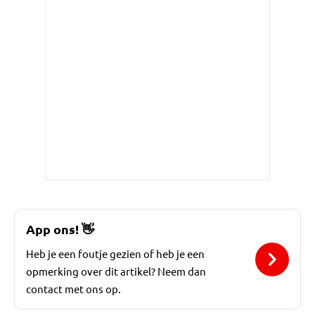
App ons!
👋
Heb je een foutje gezien of heb je een
opmerking over dit artikel? Neem dan
contact met ons op.