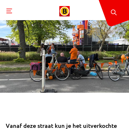
Vanaf deze straat kun je het uitverkochte