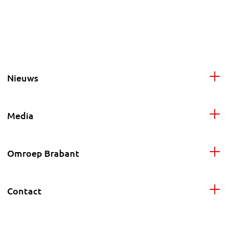
Nieuws
Media
Omroep Brabant
Contact