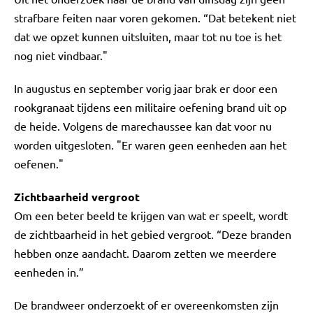
strafbare feiten naar voren gekomen. “Dat betekent niet
dat we opzet kunnen uitsluiten, maar tot nu toe is het
nog niet vindbaar."
In augustus en september vorig jaar brak er door een
rookgranaat tijdens een militaire oefening brand uit op
de heide. Volgens de marechaussee kan dat voor nu
worden uitgesloten. "Er waren geen eenheden aan het
oefenen."
Zichtbaarheid vergroot
Om een beter beeld te krijgen van wat er speelt, wordt
de zichtbaarheid in het gebied vergroot. “Deze branden
hebben onze aandacht. Daarom zetten we meerdere
eenheden in.”
De brandweer onderzoekt of er overeenkomsten zijn