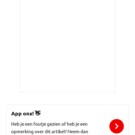
App ons!
👋
Heb je een foutje gezien of heb je een
opmerking over dit artikel? Neem dan