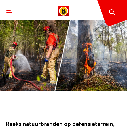
Reeks natuurbranden op defensieterrein,