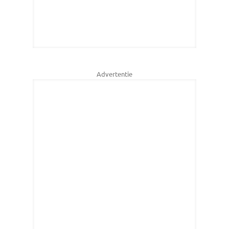
Advertentie