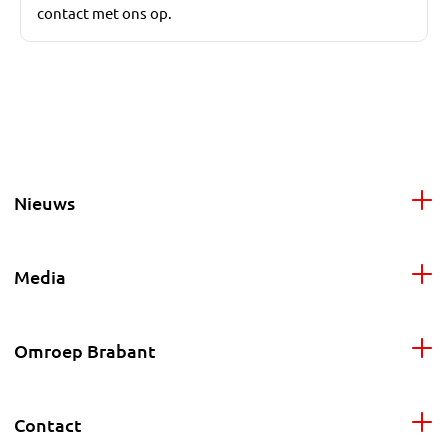
contact met ons op.
Nieuws
Media
Omroep Brabant
Contact