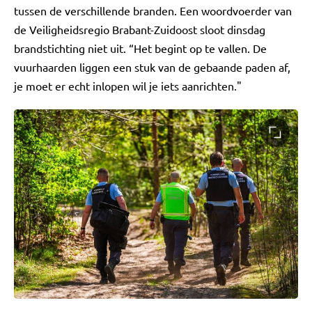
tussen de verschillende branden. Een woordvoerder van
de Veiligheidsregio Brabant-Zuidoost sloot dinsdag
brandstichting niet uit. “Het begint op te vallen. De
vuurhaarden liggen een stuk van de gebaande paden af,
je moet er echt inlopen wil je iets aanrichten."