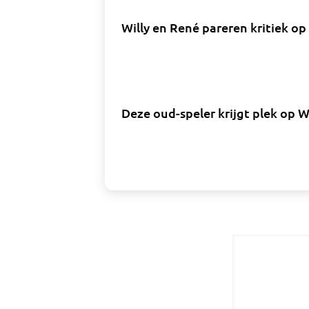
Willy en René pareren kritiek op
Deze oud-speler krijgt plek op 