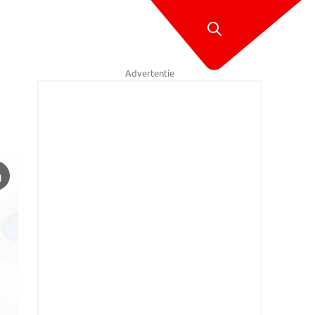
Advertentie