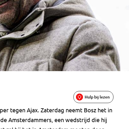
Hulp bij lezen
pper tegen Ajax. Zaterdag neemt Bosz het in
 de Amsterdammers, een wedstrijd die hij