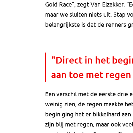
Gold Race", zegt Van Elzakker. "E
maar we sluiten niets uit. Stap 
belangrijkste is dat de renners gr
"Direct in het begi
aan toe met regen 
Een verschil met de eerste drie e
weinig zien, de regen maakte het
begin ging het er bikkelhard aan
zijn blij met regen, maar ook ve