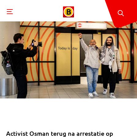
Activist Osman terug na arrestatie op