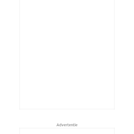
Advertentie