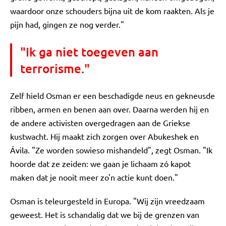
waardoor onze schouders bijna uit de kom raakten. Als je
pijn had, gingen ze nog verder."
"Ik ga niet toegeven aan
terrorisme."
Zelf hield Osman er een beschadigde neus en gekneusde
ribben, armen en benen aan over. Daarna werden hij en
de andere activisten overgedragen aan de Griekse
kustwacht. Hij maakt zich zorgen over Abukeshek en
Ávila. "Ze worden sowieso mishandeld", zegt Osman. "Ik
hoorde dat ze zeiden: we gaan je lichaam zó kapot
maken dat je nooit meer zo'n actie kunt doen."
Osman is teleurgesteld in Europa. "Wij zijn vreedzaam
geweest. Het is schandalig dat we bij de grenzen van