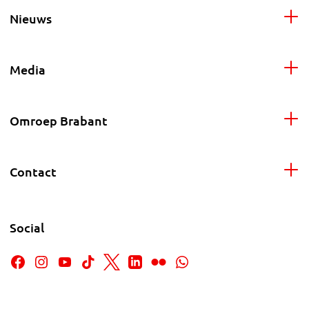
Nieuws
Media
Omroep Brabant
Contact
Social