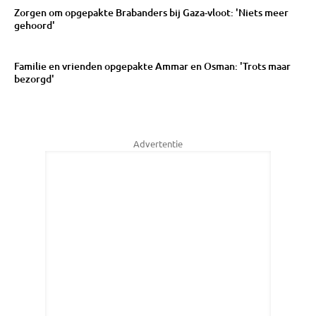
Zorgen om opgepakte Brabanders bij Gaza-vloot: 'Niets meer
gehoord'
Familie en vrienden opgepakte Ammar en Osman: 'Trots maar
bezorgd'
Advertentie