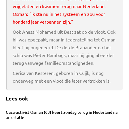
vrijgelaten en kwamen terug naar Nederland.
Osman: "Ik sta nu in het systeem en zou voor
honderd jaar verbannen zijn."
Ook Anass Mohamed uit Best zat op de vloot. Ook
hij was opgepakt, maar in tegenstelling tot Osman
bleef hij ongedeerd. De derde Brabander op het
schip was Pieter Rambags, maar hij ging al eerder
terug vanwege familieomstandigheden.
Cerisa van Kesteren, geboren in Cuijk, is nog
onderweg met een vloot die later vertrokken is.
Lees ook
Gaza-activist Osman (63) keert zondag terug in Nederland na
arrestatie