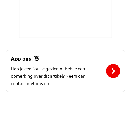
App ons!
👋
Heb je een foutje gezien of heb je een
opmerking over dit artikel? Neem dan
contact met ons op.