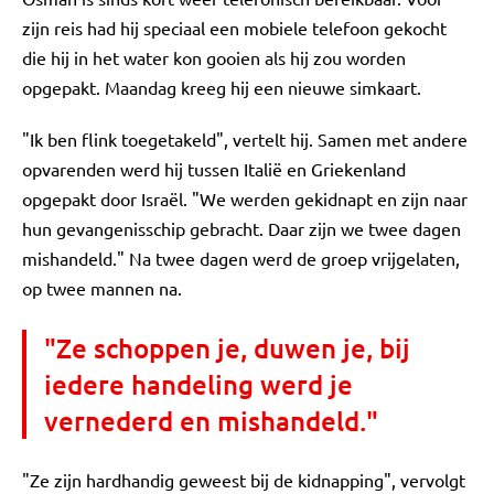
zijn reis had hij speciaal een mobiele telefoon gekocht
die hij in het water kon gooien als hij zou worden
opgepakt. Maandag kreeg hij een nieuwe simkaart.
"Ik ben flink toegetakeld", vertelt hij. Samen met andere
opvarenden werd hij tussen Italië en Griekenland
opgepakt door Israël. "We werden gekidnapt en zijn naar
hun gevangenisschip gebracht. Daar zijn we twee dagen
mishandeld." Na twee dagen werd de groep vrijgelaten,
op twee mannen na.
"Ze schoppen je, duwen je, bij
iedere handeling werd je
vernederd en mishandeld."
"Ze zijn hardhandig geweest bij de kidnapping", vervolgt