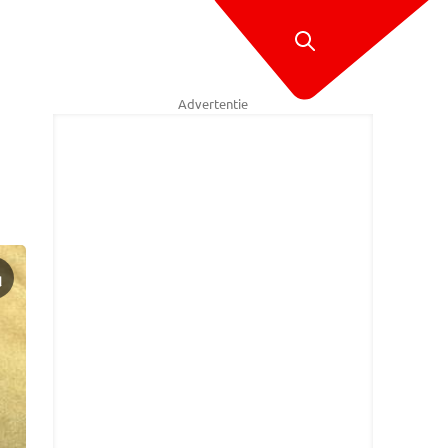
Advertentie