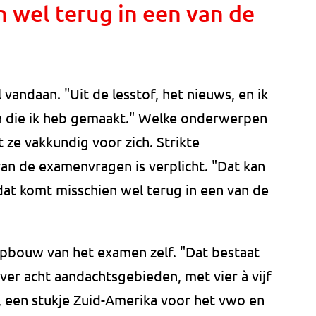
 wel terug in een van de
 vandaan. "Uit de lesstof, het nieuws, en ik
izen die ik heb gemaakt." Welke onderwerpen
ze vakkundig voor zich. Strikte
n de examenvragen is verplicht. "Dat kan
t dat komt misschien wel terug in een van de
opbouw van het examen zelf. "Dat bestaat
ver acht aandachtsgebieden, met vier à vijf
, een stukje Zuid-Amerika voor het vwo en