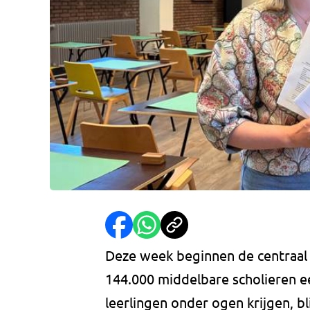
Deze week beginnen de centraal s
144.000 middelbare scholieren e
leerlingen onder ogen krijgen, bl