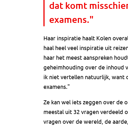
dat komt misschien
examens."
Haar inspiratie haalt Kolen overal
haal heel veel inspiratie uit re
haar het meest aanspreken houdt 
geheimhouding over de inhoud va
ik niet vertellen natuurlijk, wan
examens."
Ze kan wel iets zeggen over de 
meestal uit 32 vragen verdeeld o
vragen over de wereld, de aarde