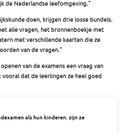
lijk de Nederlandse leefomgeving."
jkskunde doen, krijgen drie losse bundels.
t alle vragen, het bronnenboekje met
tern met verschillende kaarten die ze
oorden van de vragen."
et openen van de examens een vraag van
 vooral dat de leerlingen ze heel goed
dexamen als hun kinderen: zijn ze