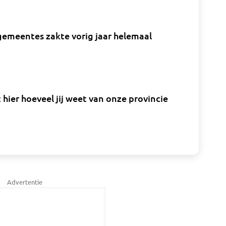
gemeentes zakte vorig jaar helemaal
ier hoeveel jij weet van onze provincie
Advertentie