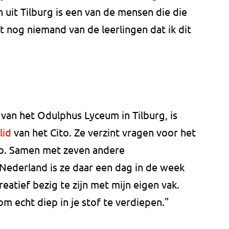
uit Tilburg is een van de mensen die die
 nog niemand van de leerlingen dat ik dit
van het Odulphus Lyceum in Tilburg, is
lid
van het Cito. Ze verzint vragen voor het
o. Samen met zeven andere
 Nederland is ze daar een dag in de week
reatief bezig te zijn met mijn eigen vak.
m echt diep in je stof te verdiepen."