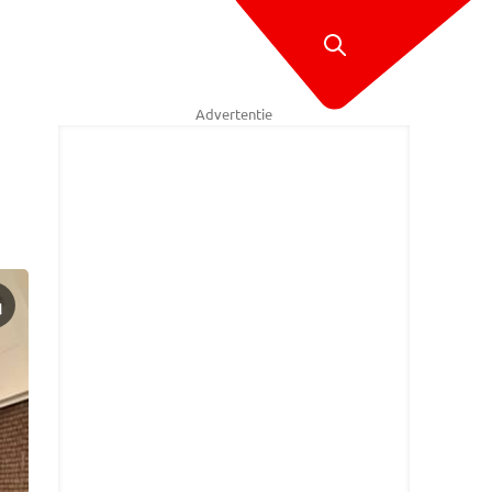
Advertentie