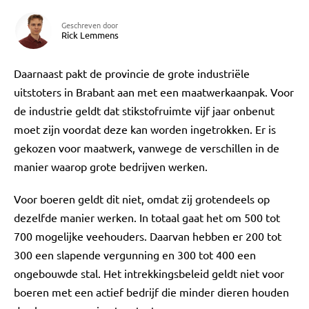
Geschreven door
Rick Lemmens
Daarnaast pakt de provincie de grote industriële
uitstoters in Brabant aan met een maatwerkaanpak. Voor
de industrie geldt dat stikstofruimte vijf jaar onbenut
moet zijn voordat deze kan worden ingetrokken. Er is
gekozen voor maatwerk, vanwege de verschillen in de
manier waarop grote bedrijven werken.
Voor boeren geldt dit niet, omdat zij grotendeels op
dezelfde manier werken. In totaal gaat het om 500 tot
700 mogelijke veehouders. Daarvan hebben er 200 tot
300 een slapende vergunning en 300 tot 400 een
ongebouwde stal. Het intrekkingsbeleid geldt niet voor
boeren met een actief bedrijf die minder dieren houden