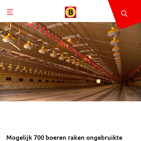
Mogelijk 700 boeren raken ongebruikte