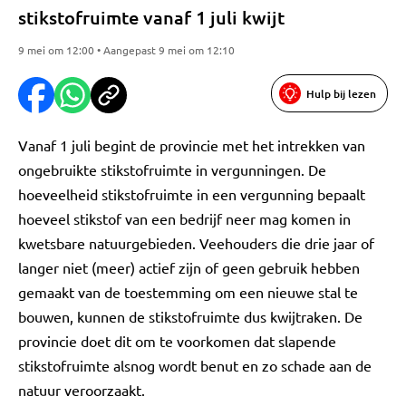
stikstofruimte vanaf 1 juli kwijt
9 mei om 12:00 • Aangepast 9 mei om 12:10
Hulp bij lezen
Vanaf 1 juli begint de provincie met het intrekken van
ongebruikte stikstofruimte in vergunningen. De
hoeveelheid stikstofruimte in een vergunning bepaalt
hoeveel stikstof van een bedrijf neer mag komen in
kwetsbare natuurgebieden. Veehouders die drie jaar of
langer niet (meer) actief zijn of geen gebruik hebben
gemaakt van de toestemming om een nieuwe stal te
bouwen, kunnen de stikstofruimte dus kwijtraken. De
provincie doet dit om te voorkomen dat slapende
stikstofruimte alsnog wordt benut en zo schade aan de
natuur veroorzaakt.