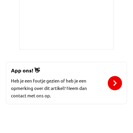
App ons!
👋
Heb je een foutje gezien of heb je een
opmerking over dit artikel? Neem dan
contact met ons op.