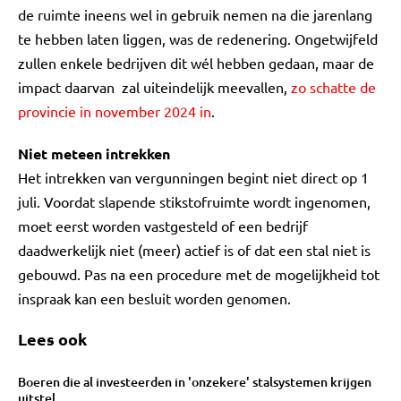
de ruimte ineens wel in gebruik nemen na die jarenlang
te hebben laten liggen, was de redenering. Ongetwijfeld
zullen enkele bedrijven dit wél hebben gedaan, maar de
impact daarvan zal uiteindelijk meevallen,
zo schatte de
provincie in november 2024 in
.
Niet meteen intrekken
Het intrekken van vergunningen begint niet direct op 1
juli. Voordat slapende stikstofruimte wordt ingenomen,
moet eerst worden vastgesteld of een bedrijf
daadwerkelijk niet (meer) actief is of dat een stal niet is
gebouwd. Pas na een procedure met de mogelijkheid tot
inspraak kan een besluit worden genomen.
Lees ook
Boeren die al investeerden in 'onzekere' stalsystemen krijgen
uitstel