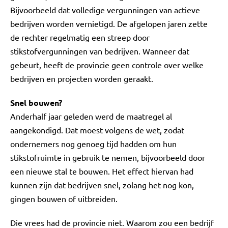
Bijvoorbeeld dat volledige vergunningen van actieve
bedrijven worden vernietigd. De afgelopen jaren zette
de rechter regelmatig een streep door
stikstofvergunningen van bedrijven. Wanneer dat
gebeurt, heeft de provincie geen controle over welke
bedrijven en projecten worden geraakt.
Snel bouwen?
Anderhalf jaar geleden werd de maatregel al
aangekondigd. Dat moest volgens de wet, zodat
ondernemers nog genoeg tijd hadden om hun
stikstofruimte in gebruik te nemen, bijvoorbeeld door
een nieuwe stal te bouwen. Het effect hiervan had
kunnen zijn dat bedrijven snel, zolang het nog kon,
gingen bouwen of uitbreiden.
Die vrees had de provincie niet. Waarom zou een bedrijf