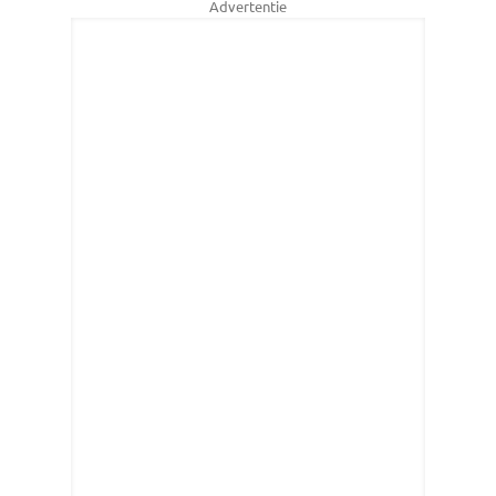
Advertentie