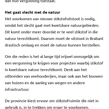
dan hun vergunning toestaat.
Het gaat slecht met de natuur
Het voorkomen van nieuwe stikstofuitstoot is nodig,
omdat het slecht gaat met kwetsbare natuurgebieden.
Dit komt onder meer doordat er te veel stikstof in die
natuur terechtkomt. Daarom moet de uitstoot in Brabant
drastisch omlaag en moet de natuur kunnen herstellen.
Om die reden is het al lange tijd vrijwel onmogelijk om
een vergunning te krijgen voor projecten waarbij stikstof
in kwetsbare natuur terechtkomt. Denk aan het
uitbreiden van veehouderijen, maar ook aan het bouwen
van huizen en de aanleg van wegen en andere
infrastructuur.
De provincie kiest ervoor om stikstofruimte die niet in
gebruik is, in te trekken om erger te voorkomen.