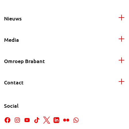
Nieuws
Media
Omroep Brabant
Contact
Social