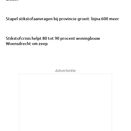
Stapel stikstofaanvragen bij provincie groeit: bijna 600 meer
Stikstofcrisis helpt 80 tot 90 procent woningbouw
Woensdrecht om zeep
Advertentie