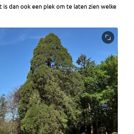
 is dan ook een plek om te laten zien welke