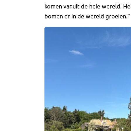
komen vanuit de hele wereld. Het
bomen er in de wereld groeien.”