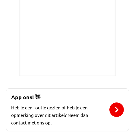
App ons!
👋
Heb je een foutje gezien of heb je een
opmerking over dit artikel? Neem dan
contact met ons op.