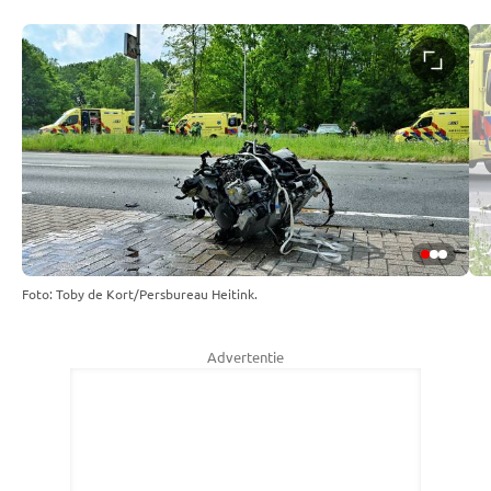
Foto: Toby de Kort/Persbureau Heitink.
Advertentie