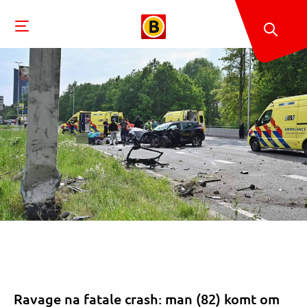
Ravage na fatale crash: man (82) komt om