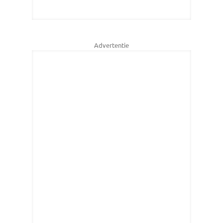
Advertentie