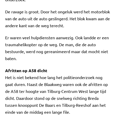
De ravage is groot. Door het ongeluk werd het motorblok
van de auto uit de auto geslingerd. Het blok kwam aan de
andere kant van de weg terecht.
Er waren veel hulpdiensten aanwezig. Ook landde er een
traumahelikopter op de weg. De man, die de auto
bestuurde, werd nog gereanimeerd maar dat mocht niet
baten.
Afritten op A58 dicht
Het is niet bekend hoe lang het politieonderzoek nog
gaat duren. Naast de Blaakweg waren ook de afritten op
de A58 ter hoogte van Tilburg-Centrum West lange tijd
dicht. Daardoor stond op de snelweg richting Breda
tussen knooppunt De Baars en Tilburg-Reeshof aan het
einde van de middag een lange file.