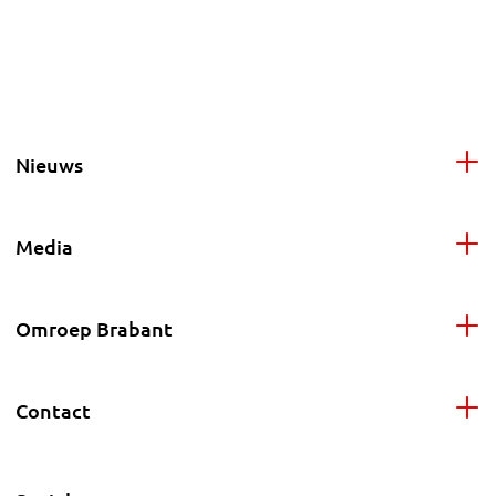
Nieuws
Media
Omroep Brabant
Contact