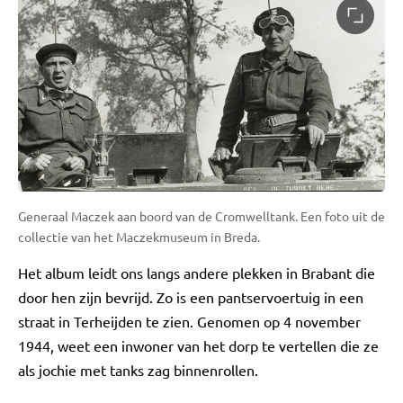
Generaal Maczek aan boord van de Cromwelltank. Een foto uit de
collectie van het Maczekmuseum in Breda.
Het album leidt ons langs andere plekken in Brabant die
door hen zijn bevrijd. Zo is een pantservoertuig in een
straat in Terheijden te zien. Genomen op 4 november
1944, weet een inwoner van het dorp te vertellen die ze
als jochie met tanks zag binnenrollen.