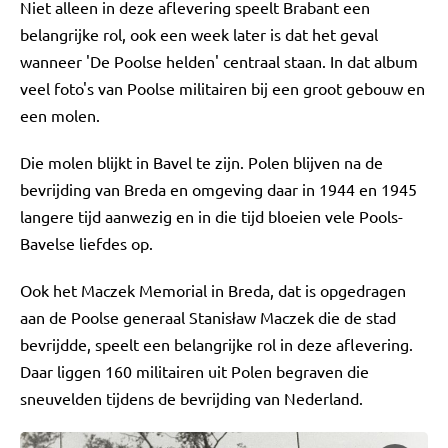
Niet alleen in deze aflevering speelt Brabant een
belangrijke rol, ook een week later is dat het geval
wanneer 'De Poolse helden' centraal staan. In dat album
veel foto's van Poolse militairen bij een groot gebouw en
een molen.
Die molen blijkt in Bavel te zijn. Polen blijven na de
bevrijding van Breda en omgeving daar in 1944 en 1945
langere tijd aanwezig en in die tijd bloeien vele Pools-
Bavelse liefdes op.
Ook het Maczek Memorial in Breda, dat is opgedragen
aan de Poolse generaal Stanisław Maczek die de stad
bevrijdde, speelt een belangrijke rol in deze aflevering.
Daar liggen 160 militairen uit Polen begraven die
sneuvelden tijdens de bevrijding van Nederland.