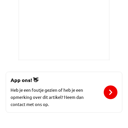
App ons!
👋
Heb je een foutje gezien of heb je een
opmerking over dit artikel? Neem dan
contact met ons op.