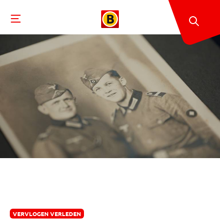
VERVLOGEN VERLEDEN