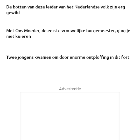
De botten van deze leider van het Nederlandse volk zijn erg
gewild
Met Ons Moeder, de eerste vrouwelijke burgemeester, ging je
niet kuieren
Twee jongens kwamen om door enorme ontploffing in dit fort
Advertentie