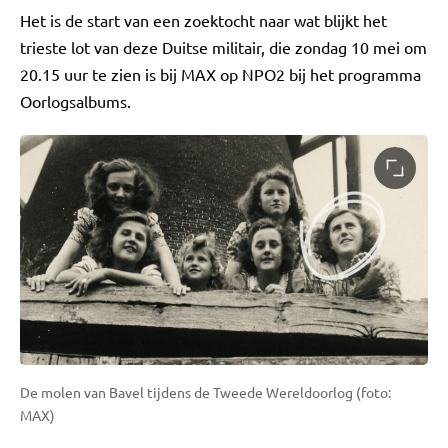
Het is de start van een zoektocht naar wat blijkt het
trieste lot van deze Duitse militair, die zondag 10 mei om
20.15 uur te zien is bij MAX op NPO2 bij het programma
Oorlogsalbums.
De molen van Bavel tijdens de Tweede Wereldoorlog (foto:
MAX)