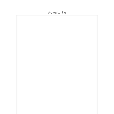
Advertentie