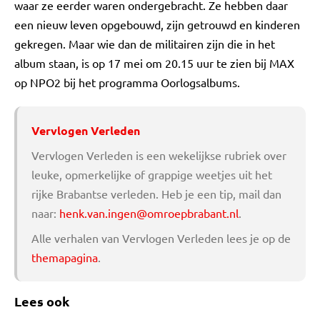
waar ze eerder waren ondergebracht. Ze hebben daar
een nieuw leven opgebouwd, zijn getrouwd en kinderen
gekregen. Maar wie dan de militairen zijn die in het
album staan, is op 17 mei om 20.15 uur te zien bij MAX
op NPO2 bij het programma Oorlogsalbums.
Vervlogen Verleden
Vervlogen Verleden is een wekelijkse rubriek over
leuke, opmerkelijke of grappige weetjes uit het
rijke Brabantse verleden. Heb je een tip, mail dan
naar:
henk.van.ingen@omroepbrabant.nl
.
Alle verhalen van Vervlogen Verleden lees je op de
themapagina
.
Lees ook