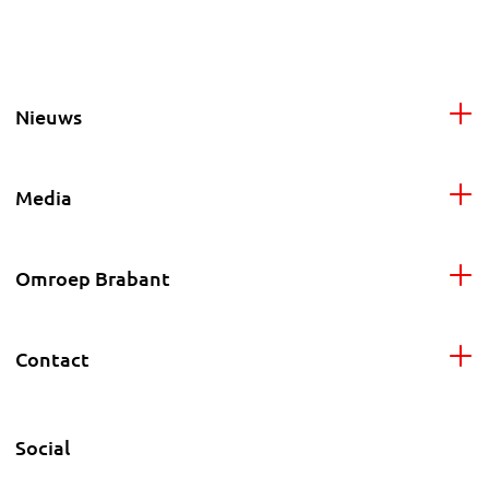
Nieuws
Media
Omroep Brabant
Contact
Social