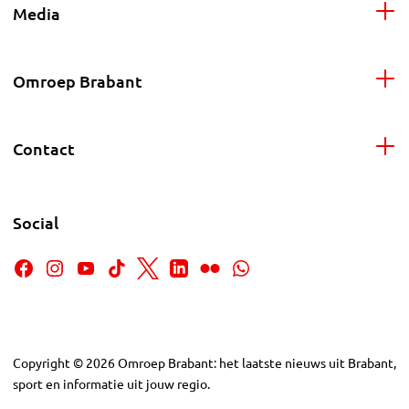
Media
Omroep Brabant
Contact
Social
Copyright
©
2026
Omroep Brabant: het laatste nieuws uit Brabant,
sport en informatie uit jouw regio.