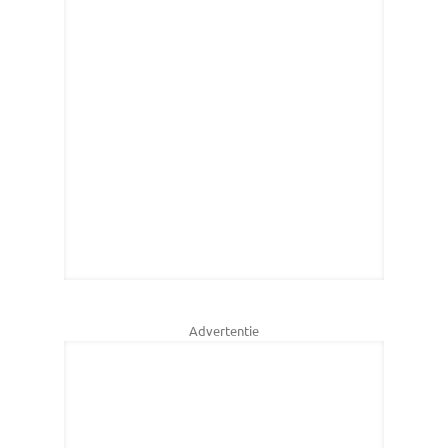
Advertentie