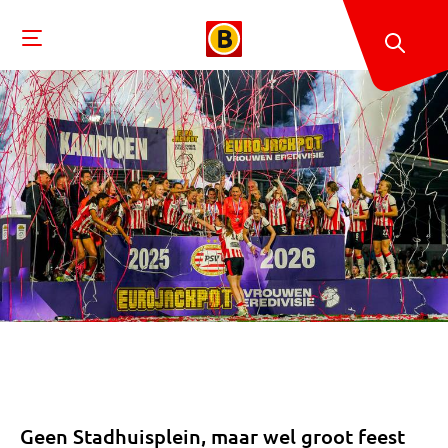
Geen Stadhuisplein, maar wel groot feest