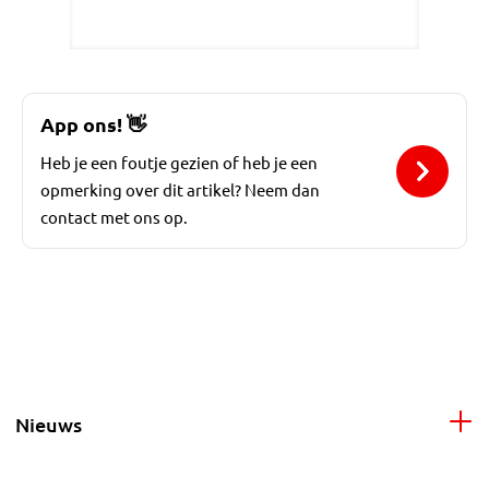
App ons!
👋
Heb je een foutje gezien of heb je een
opmerking over dit artikel? Neem dan
contact met ons op.
Nieuws