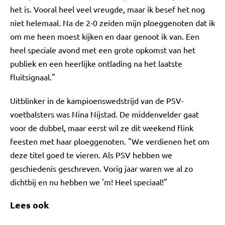
het is. Vooral heel veel vreugde, maar ik besef het nog
niet helemaal. Na de 2-0 zeiden mijn ploeggenoten dat ik
om me heen moest kijken en daar genoot ik van. Een
heel speciale avond met een grote opkomst van het
publiek en een heerlijke ontlading na het laatste
fluitsignaal."
Uitblinker in de kampioenswedstrijd van de PSV-
voetbalsters was Nina Nijstad. De middenvelder gaat
voor de dubbel, maar eerst wil ze dit weekend flink
feesten met haar ploeggenoten. "We verdienen het om
deze titel goed te vieren. Als PSV hebben we
geschiedenis geschreven. Vorig jaar waren we al zo
dichtbij en nu hebben we 'm! Heel speciaal!"
Lees ook