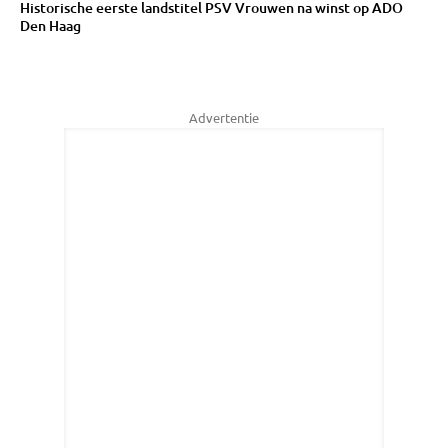
Historische eerste landstitel PSV Vrouwen na winst op ADO
Den Haag
Advertentie