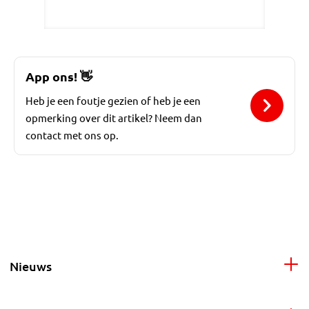
App ons!
👋
Heb je een foutje gezien of heb je een
opmerking over dit artikel? Neem dan
contact met ons op.
Nieuws