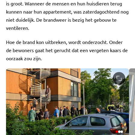
is groot. Wanneer de mensen en hun huisdieren terug
kunnen naar hun appartement, was zaterdagochtend nog
niet duidelijk. De brandweer is bezig het gebouw te
ventileren.
Hoe de brand kon uitbreken, wordt onderzocht. Onder
de bewoners gaat het gerucht dat een vergeten kaars de
oorzaak zou zijn.