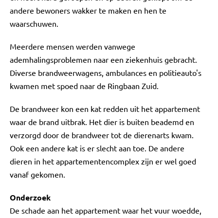
andere bewoners wakker te maken en hen te
waarschuwen.
Meerdere mensen werden vanwege
ademhalingsproblemen naar een ziekenhuis gebracht.
Diverse brandweerwagens, ambulances en politieauto's
kwamen met spoed naar de Ringbaan Zuid.
De brandweer kon een kat redden uit het appartement
waar de brand uitbrak. Het dier is buiten beademd en
verzorgd door de brandweer tot de dierenarts kwam.
Ook een andere kat is er slecht aan toe. De andere
dieren in het appartementencomplex zijn er wel goed
vanaf gekomen.
Onderzoek
De schade aan het appartement waar het vuur woedde,