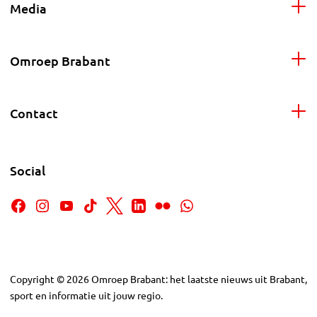
Media
Omroep Brabant
Contact
Social
Copyright
©
2026
Omroep Brabant: het laatste nieuws uit Brabant,
sport en informatie uit jouw regio.