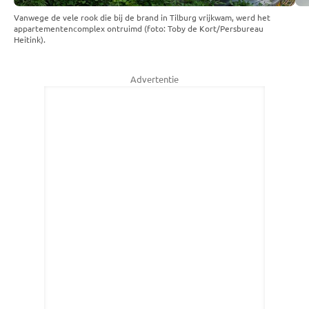
Vanwege de vele rook die bij de brand in Tilburg vrijkwam, werd het
appartementencomplex ontruimd (foto: Toby de Kort/Persbureau
Heitink).
Advertentie