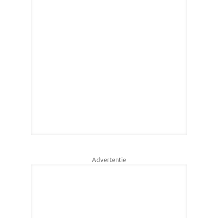
Advertentie